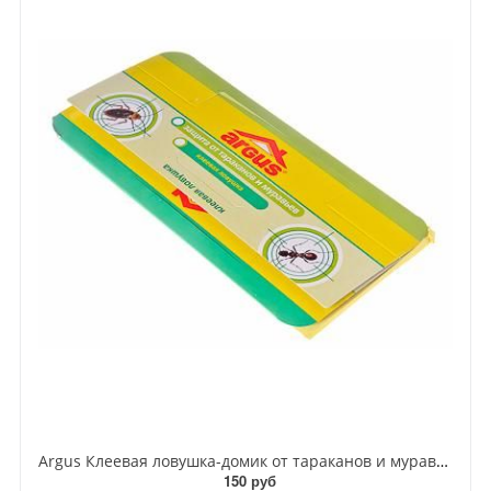
Argus Клеевая ловушка-домик от тараканов и муравьев
150 руб