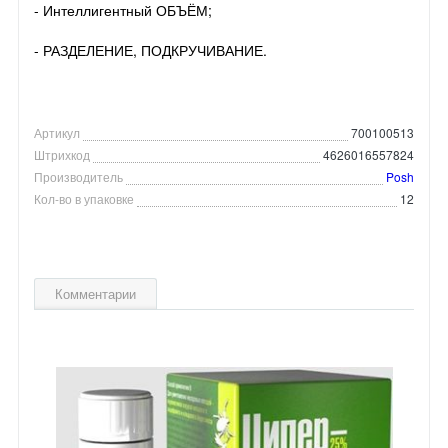
- Интеллигентный ОБЪЁМ;
- РАЗДЕЛЕНИЕ, ПОДКРУЧИВАНИЕ.
Артикул
700100513
Штрихкод
4626016557824
Производитель
Posh
Кол-во в упаковке
12
Комментарии