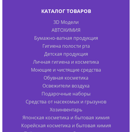
КАТАЛОГ ТОВАРОВ
3D Модели
АВТОХИМИЯ
Бумажно-ватная продукция
Гигиена полости рта
Детская продукция
Личная гигиена и косметика
Моющие и чистящие средства
Обувная косметика
Освежители воздуха
Подарочные наборы
Средства от насекомых и грызунов
Хозинвентарь
Японская косметика и бытовая химия
Корейская косметика и бытовая химия