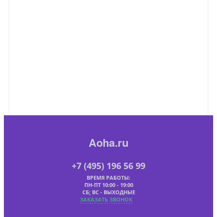
Aoha.ru
+7 (495) 196 56 99
ВРЕМЯ РАБОТЫ:
ПН-ПТ 10:00 - 19:00
СБ; ВС - ВЫХОДНЫЕ
ЗАКАЗАТЬ ЗВОНОК