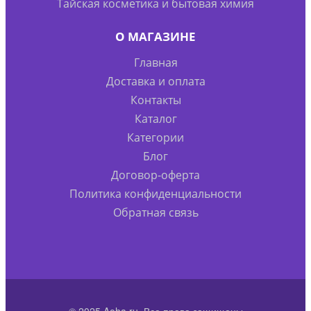
Тайская косметика и бытовая химия
О МАГАЗИНЕ
Главная
Доставка и оплата
Контакты
Каталог
Категории
Блог
Договор-оферта
Политика конфиденциальности
Обратная связь
© 2025 Aoha.ru. Все права защищены