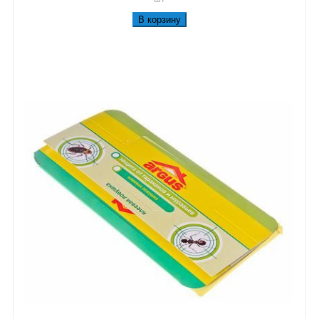
В корзину