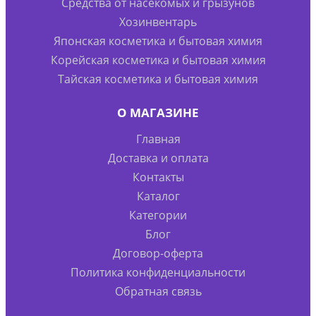
Средства от насекомых и грызунов
Хозинвентарь
Японская косметика и бытовая химия
Корейская косметика и бытовая химия
Тайская косметика и бытовая химия
О МАГАЗИНЕ
Главная
Доставка и оплата
Контакты
Каталог
Категории
Блог
Договор-оферта
Политика конфиденциальности
Обратная связь