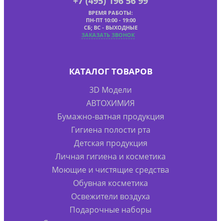
+7 (495) 196 56 99
ВРЕМЯ РАБОТЫ:
ПН-ПТ 10:00 - 19:00
СБ; ВС - ВЫХОДНЫЕ
ЗАКАЗАТЬ ЗВОНОК
КАТАЛОГ ТОВАРОВ
3D Модели
АВТОХИМИЯ
Бумажно-ватная продукция
Гигиена полости рта
Детская продукция
Личная гигиена и косметика
Моющие и чистящие средства
Обувная косметика
Освежители воздуха
Подарочные наборы