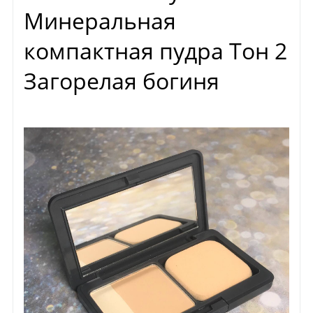
Минеральная
компактная пудра Тон 2
Загорелая богиня