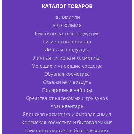
КАТАЛОГ ТОВАРОВ
3D Модели
АВТОХИМИЯ
Бумажно-ватная продукция
Гигиена полости рта
Детская продукция
Личная гигиена и косметика
Моющие и чистящие средства
Обувная косметика
Освежители воздуха
Подарочные наборы
Средства от насекомых и грызунов
Хозинвентарь
Японская косметика и бытовая химия
Корейская косметика и бытовая химия
Тайская косметика и бытовая химия