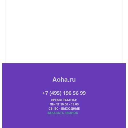
Aoha.ru
+7 (495) 196 56 99
ВРЕМЯ РАБОТЫ:
ПН-ПТ 10:00 - 19:00
СБ; ВС - ВЫХОДНЫЕ
ЗАКАЗАТЬ ЗВОНОК