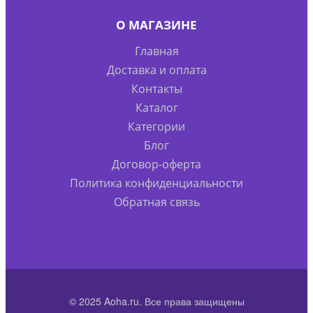
О МАГАЗИНЕ
Главная
Доставка и оплата
Контакты
Каталог
Категории
Блог
Договор-оферта
Политика конфиденциальности
Обратная связь
© 2025 Aoha.ru. Все права защищены