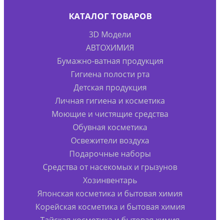
КАТАЛОГ ТОВАРОВ
3D Модели
АВТОХИМИЯ
Бумажно-ватная продукция
Гигиена полости рта
Детская продукция
Личная гигиена и косметика
Моющие и чистящие средства
Обувная косметика
Освежители воздуха
Подарочные наборы
Средства от насекомых и грызунов
Хозинвентарь
Японская косметика и бытовая химия
Корейская косметика и бытовая химия
Тайская косметика и бытовая химия