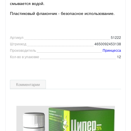
смывается водой.
Пластиковый флакончик - безопасное использование.
Артикул
51222
Штрихкод
4650092453138
Производитель
Принцесса
Кол-во в упаковке
12
Комментарии