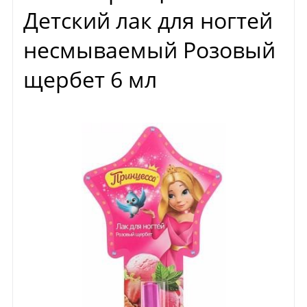
Детский лак для ногтей
несмываемый Розовый
щербет 6 мл