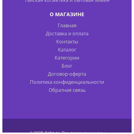
О МАГАЗИНЕ
Главная
Доставка и оплата
Контакты
Каталог
Категории
Блог
Договор-оферта
Политика конфиденциальности
Обратная связь
© 2025 Aoha.ru. Все права защищены