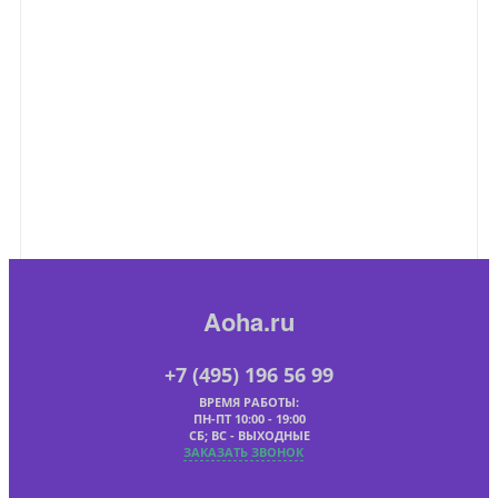
Aoha.ru
+7 (495) 196 56 99
ВРЕМЯ РАБОТЫ:
ПН-ПТ 10:00 - 19:00
СБ; ВС - ВЫХОДНЫЕ
ЗАКАЗАТЬ ЗВОНОК