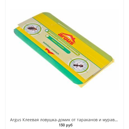
Argus Клеевая ловушка-домик от тараканов и муравьев
150 руб