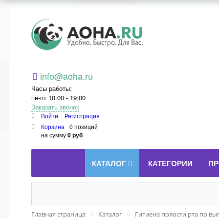
Aoha.ru
info@aoha.ru
Часы работы:
пн-пт 10:00 - 19:00
Заказать звонок
Войти
Регистрация
Корзина
0 позиций
на сумму
0 руб
КАТАЛОГ
КАТЕГОРИИ
ПР
Главная страница
Каталог
Гигиена полости рта по вы