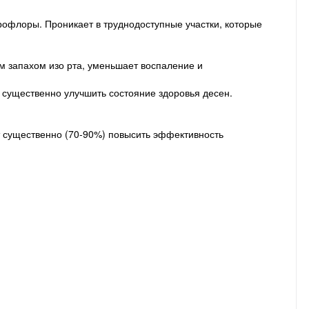
офлоры. Проникает в труднодоступные участки, которые
м запахом изо рта, уменьшает воспаление и
 существенно улучшить состояние здоровья десен.
ет существенно (70-90%) повысить эффективность