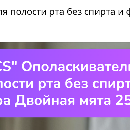
я полости рта без спирта и 