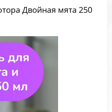
фтора Двойная мята 250