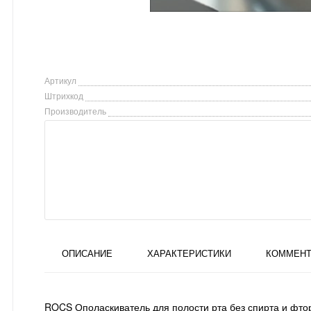
Артикул
Штрихкод
Производитель
ОПИСАНИЕ
ХАРАКТЕРИСТИКИ
КОММЕНТ
ROCS Ополаскиватель для полости рта без спирта и фто