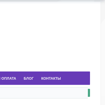
И ОПЛАТА
БЛОГ
КОНТАКТЫ