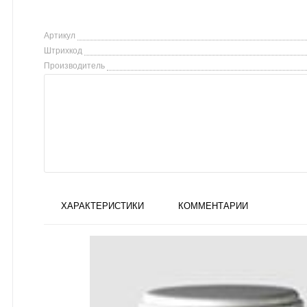
Артикул
Штрихкод
Производитель
ХАРАКТЕРИСТИКИ
КОММЕНТАРИИ