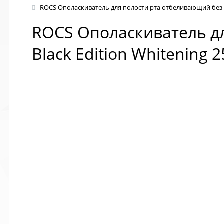
ROCS Ополаскиватель для полости рта отбеливающий без сп
ROCS Ополаскиватель дл
Black Edition Whitening 