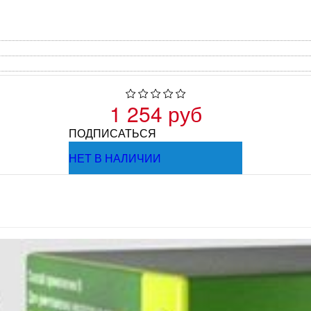
1 254 руб
ПОДПИСАТЬСЯ
НЕТ В НАЛИЧИИ