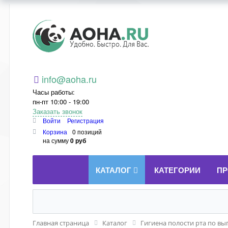
Aoha.ru
info@aoha.ru
Часы работы:
пн-пт 10:00 - 19:00
Заказать звонок
Войти
Регистрация
Корзина
0 позиций
на сумму
0 руб
КАТАЛОГ
КАТЕГОРИИ
ПР
Главная страница
Каталог
Гигиена полости рта по вы