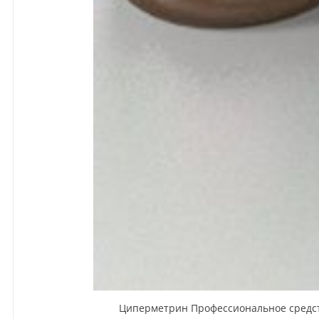
Циперметрин Профессиональное средство