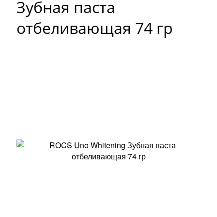
Зубная паста
отбеливающая 74 гр