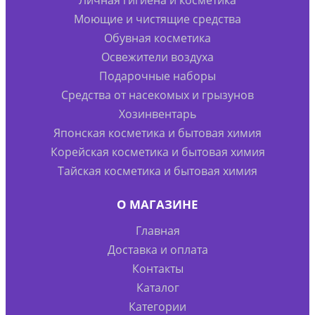
Моющие и чистящие средства
Обувная косметика
Освежители воздуха
Подарочные наборы
Средства от насекомых и грызунов
Хозинвентарь
Японская косметика и бытовая химия
Корейская косметика и бытовая химия
Тайская косметика и бытовая химия
О МАГАЗИНЕ
Главная
Доставка и оплата
Контакты
Каталог
Категории