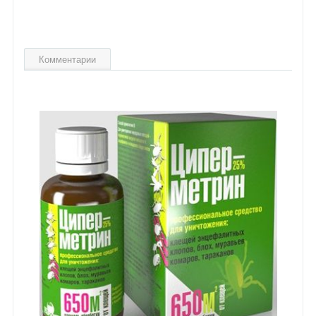
Комментарии