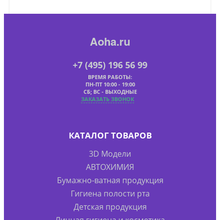
Aoha.ru
+7 (495) 196 56 99
ВРЕМЯ РАБОТЫ:
ПН-ПТ 10:00 - 19:00
СБ; ВС - ВЫХОДНЫЕ
ЗАКАЗАТЬ ЗВОНОК
КАТАЛОГ ТОВАРОВ
3D Модели
АВТОХИМИЯ
Бумажно-ватная продукция
Гигиена полости рта
Детская продукция
Личная гигиена и косметика