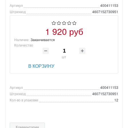
Артикул
400411153
Штрихкод
4607152730951
1 920 руб
Наличие:
Заканчивается
Количество
шт
В КОРЗИНУ
Артикул
400411153
Штрихкод
4607152730951
Кол-во в упаковке
12
Комментарии