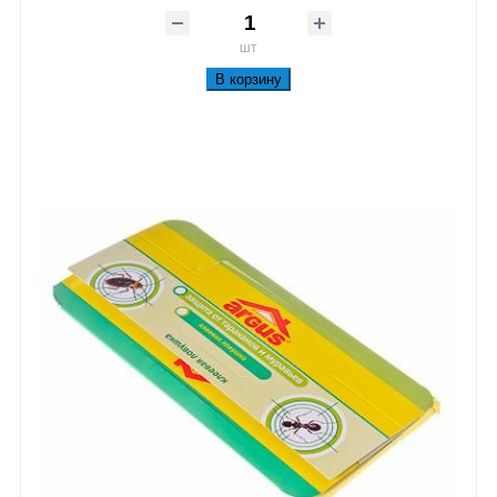
шт
В корзину