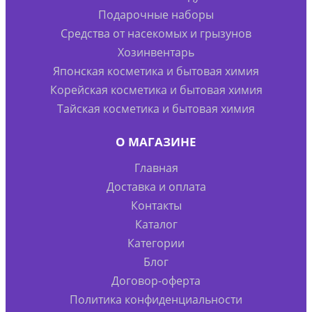
Подарочные наборы
Средства от насекомых и грызунов
Хозинвентарь
Японская косметика и бытовая химия
Корейская косметика и бытовая химия
Тайская косметика и бытовая химия
О МАГАЗИНЕ
Главная
Доставка и оплата
Контакты
Каталог
Категории
Блог
Договор-оферта
Политика конфиденциальности