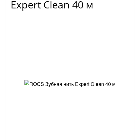
Expert Clean 40 м