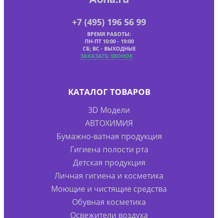
+7 (495) 196 56 99
ВРЕМЯ РАБОТЫ:
ПН-ПТ 10:00 - 19:00
СБ; ВС - ВЫХОДНЫЕ
ЗАКАЗАТЬ ЗВОНОК
КАТАЛОГ ТОВАРОВ
3D Модели
АВТОХИМИЯ
Бумажно-ватная продукция
Гигиена полости рта
Детская продукция
Личная гигиена и косметика
Моющие и чистящие средства
Обувная косметика
Освежители воздуха