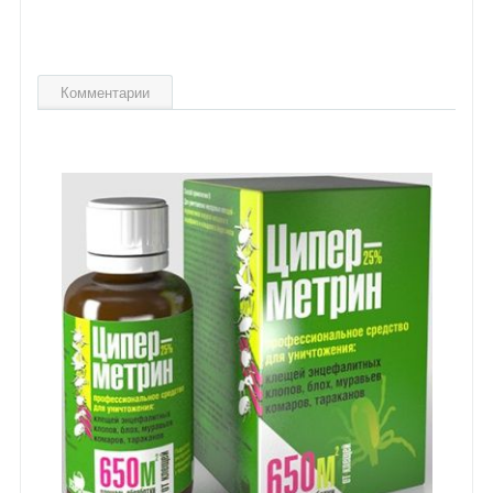
Комментарии