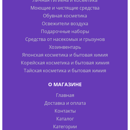
Моющие и чистящие средства
Обувная косметика
Освежители воздуха
Подарочные наборы
Средства от насекомых и грызунов
Хозинвентарь
Японская косметика и бытовая химия
Корейская косметика и бытовая химия
Тайская косметика и бытовая химия
О МАГАЗИНЕ
Главная
Доставка и оплата
Контакты
Каталог
Категории