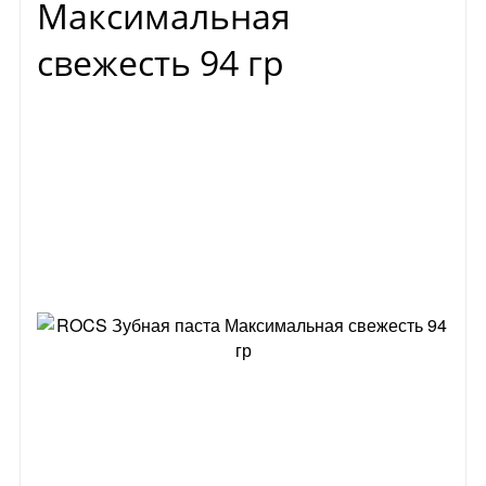
Максимальная
свежесть 94 гр