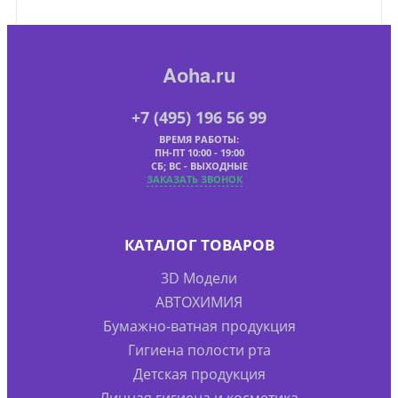
Aoha.ru
+7 (495) 196 56 99
ВРЕМЯ РАБОТЫ:
ПН-ПТ 10:00 - 19:00
СБ; ВС - ВЫХОДНЫЕ
ЗАКАЗАТЬ ЗВОНОК
КАТАЛОГ ТОВАРОВ
3D Модели
АВТОХИМИЯ
Бумажно-ватная продукция
Гигиена полости рта
Детская продукция
Личная гигиена и косметика