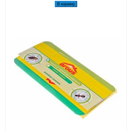
В корзину