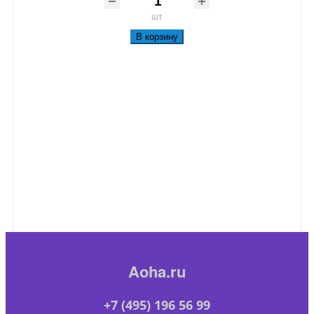
шт
В корзину
Aoha.ru
+7 (495) 196 56 99