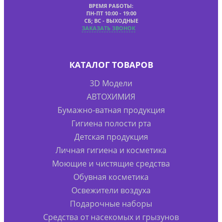
ВРЕМЯ РАБОТЫ:
ПН-ПТ 10:00 - 19:00
СБ; ВС - ВЫХОДНЫЕ
ЗАКАЗАТЬ ЗВОНОК
КАТАЛОГ ТОВАРОВ
3D Модели
АВТОХИМИЯ
Бумажно-ватная продукция
Гигиена полости рта
Детская продукция
Личная гигиена и косметика
Моющие и чистящие средства
Обувная косметика
Освежители воздуха
Подарочные наборы
Средства от насекомых и грызунов