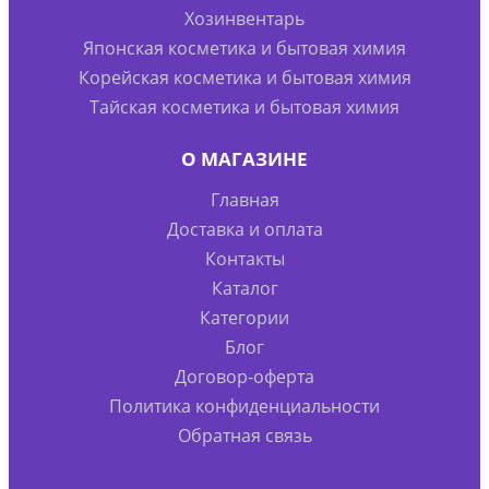
Хозинвентарь
Японская косметика и бытовая химия
Корейская косметика и бытовая химия
Тайская косметика и бытовая химия
О МАГАЗИНЕ
Главная
Доставка и оплата
Контакты
Каталог
Категории
Блог
Договор-оферта
Политика конфиденциальности
Обратная связь