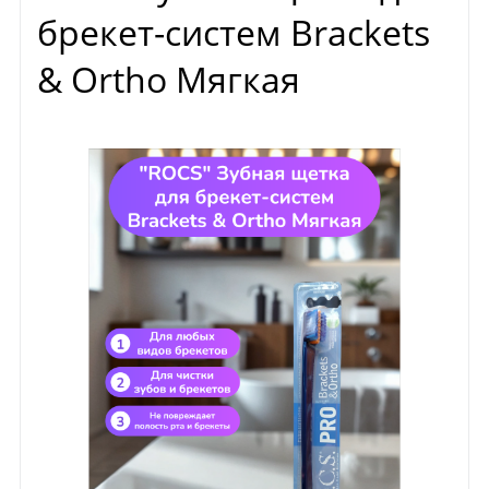
брекет-систем Brackets
& Ortho Мягкая