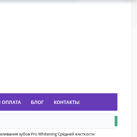
И ОПЛАТА
БЛОГ
КОНТАКТЫ
еливания зубов Pro Whitening Средней жесткости