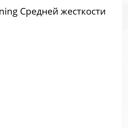
ning Средней жесткости