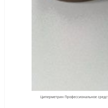
Циперметрин Профессиональное средство