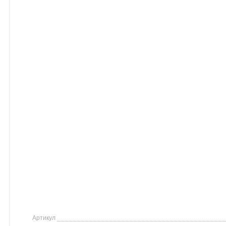
Артикул