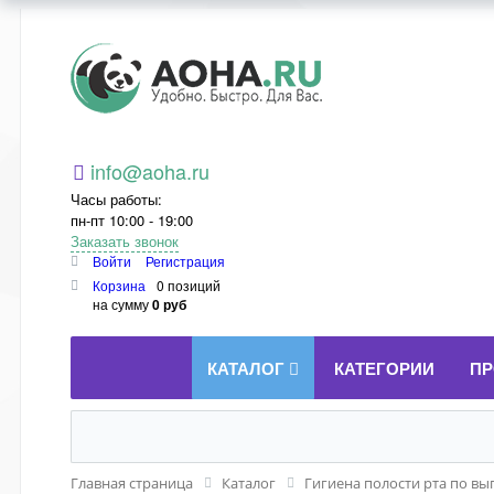
Aoha.ru
info@aoha.ru
Часы работы:
пн-пт 10:00 - 19:00
Заказать звонок
Войти
Регистрация
Корзина
0 позиций
на сумму
0 руб
КАТАЛОГ
КАТЕГОРИИ
ПР
Главная страница
Каталог
Гигиена полости рта по вы