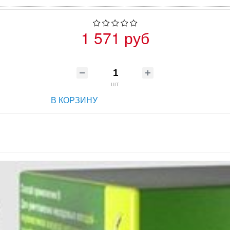
1 571 руб
шт
В КОРЗИНУ