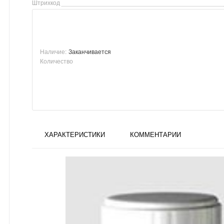
Штрихкод
Наличие:
Заканчивается
Количество
ХАРАКТЕРИСТИКИ
КОММЕНТАРИИ