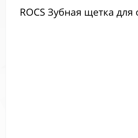
ROCS Зубная щетка для 