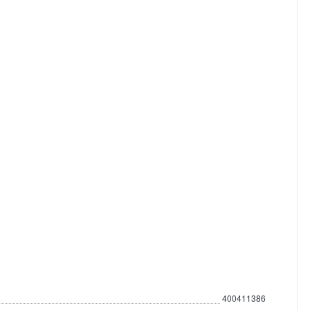
400411386