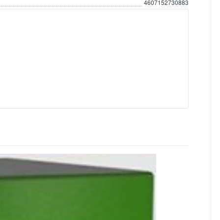
4607152730883