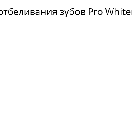
отбеливания зубов Pro White