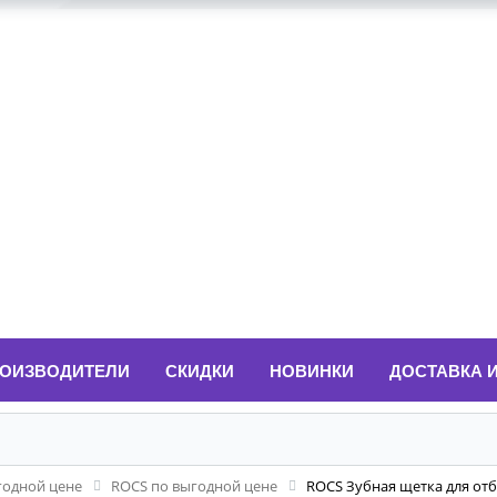
ОИЗВОДИТЕЛИ
СКИДКИ
НОВИНКИ
ДОСТАВКА 
годной цене
ROCS по выгодной цене
ROCS Зубная щетка для отб