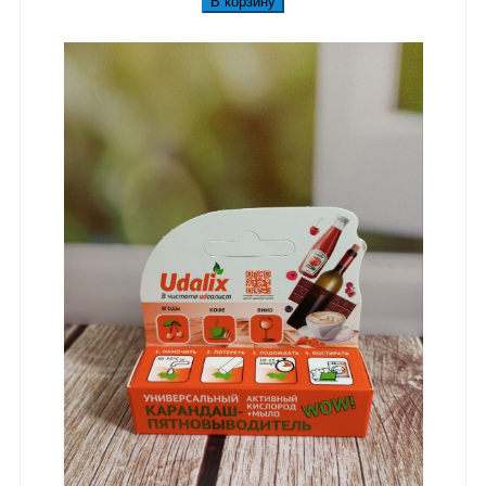
В корзину