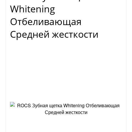
Whitening
Отбеливающая
Средней жесткости