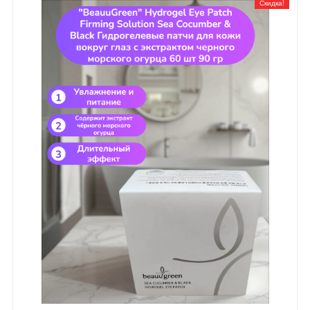
Скидка!