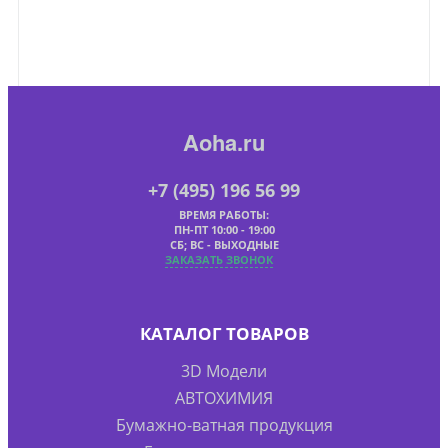
Aoha.ru
+7 (495) 196 56 99
ВРЕМЯ РАБОТЫ:
ПН-ПТ 10:00 - 19:00
СБ; ВС - ВЫХОДНЫЕ
ЗАКАЗАТЬ ЗВОНОК
КАТАЛОГ ТОВАРОВ
3D Модели
АВТОХИМИЯ
Бумажно-ватная продукция