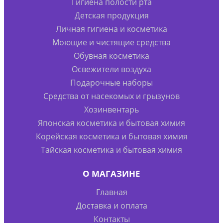
Гигиена полости рта
Детская продукция
Личная гигиена и косметика
Моющие и чистящие средства
Обувная косметика
Освежители воздуха
Подарочные наборы
Средства от насекомых и грызунов
Хозинвентарь
Японская косметика и бытовая химия
Корейская косметика и бытовая химия
Тайская косметика и бытовая химия
О МАГАЗИНЕ
Главная
Доставка и оплата
Контакты