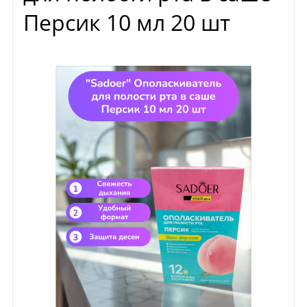
Персик 10 мл 20 шт