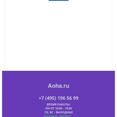
Aoha.ru
+7 (495) 196 56 99
ВРЕМЯ РАБОТЫ:
ПН-ПТ 10:00 - 19:00
СБ; ВС - ВЫХОДНЫЕ
ЗАКАЗАТЬ ЗВОНОК