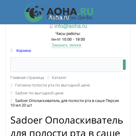
Aoha.ru
info@aoha.ru
Часы работы:
пн-пт 10:00 - 19:00
Заказать звонок
Корзина
Главная страница
Каталог
Гигиена полости рта по выгодной цене
Sadoer по выгодной цене
Sadoer Ополаскиватель для полости рта в саше Персик
10 мл 20 шт
Sadoer Ополаскиватель
для полости рта в саше