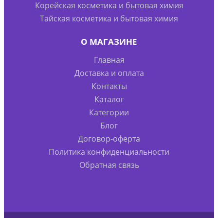
Корейская косметика и бытовая химия
Тайская косметика и бытовая химия
О МАГАЗИНЕ
Главная
Доставка и оплата
Контакты
Каталог
Категории
Блог
Договор-оферта
Политика конфиденциальности
Обратная связь