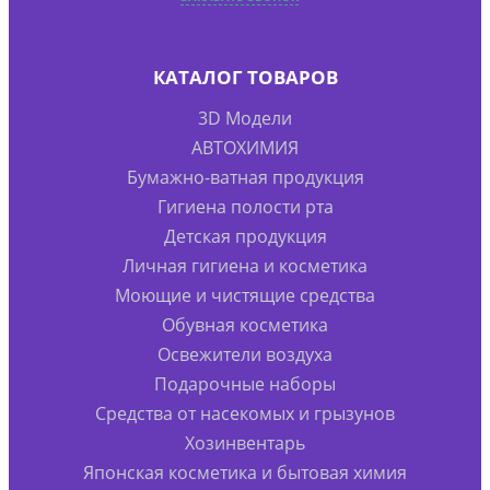
КАТАЛОГ ТОВАРОВ
3D Модели
АВТОХИМИЯ
Бумажно-ватная продукция
Гигиена полости рта
Детская продукция
Личная гигиена и косметика
Моющие и чистящие средства
Обувная косметика
Освежители воздуха
Подарочные наборы
Средства от насекомых и грызунов
Хозинвентарь
Японская косметика и бытовая химия