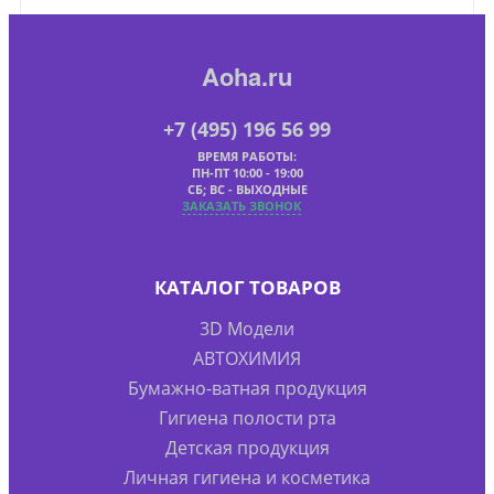
Aoha.ru
+7 (495) 196 56 99
ВРЕМЯ РАБОТЫ:
ПН-ПТ 10:00 - 19:00
СБ; ВС - ВЫХОДНЫЕ
ЗАКАЗАТЬ ЗВОНОК
КАТАЛОГ ТОВАРОВ
3D Модели
АВТОХИМИЯ
Бумажно-ватная продукция
Гигиена полости рта
Детская продукция
Личная гигиена и косметика