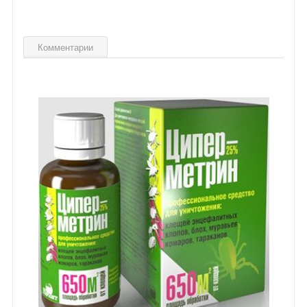
Комментарии