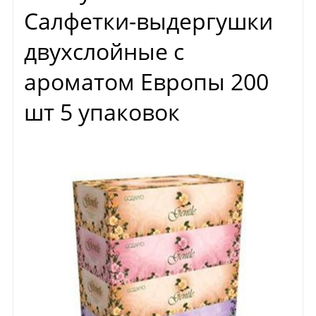
Салфетки-выдергушки
двухслойные с
ароматом Европы 200
шт 5 упаковок