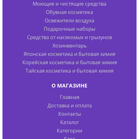
Моющие и чистящие средства
Обувная косметика
Освежители воздуха
Подарочные наборы
Средства от насекомых и грызунов
Хозинвентарь
Японская косметика и бытовая химия
Корейская косметика и бытовая химия
Тайская косметика и бытовая химия
О МАГАЗИНЕ
Главная
Доставка и оплата
Контакты
Каталог
Категории
Блог