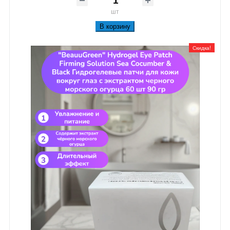
шт
В корзину
Скидка!