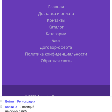
Главная
Доставка и оплата
Контакты
Каталог
Категории
Блог
Договор-оферта
Политика конфиденциальности
Обратная связь
© 2025 Aoha.ru. Все права защищены
Войти
Регистрация
Наверх
Корзина
0 позиций
на сумму
0 руб