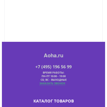
Aoha.ru
+7 (495) 196 56 99
ВРЕМЯ РАБОТЫ:
ПН-ПТ 10:00 - 19:00
СБ; ВС - ВЫХОДНЫЕ
ЗАКАЗАТЬ ЗВОНОК
КАТАЛОГ ТОВАРОВ