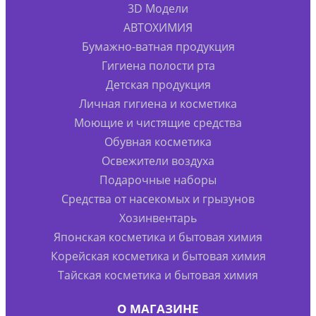
3D Модели
АВТОХИМИЯ
Бумажно-ватная продукция
Гигиена полости рта
Детская продукция
Личная гигиена и косметика
Моющие и чистящие средства
Обувная косметика
Освежители воздуха
Подарочные наборы
Средства от насекомых и грызунов
Хозинвентарь
Японская косметика и бытовая химия
Корейская косметика и бытовая химия
Тайская косметика и бытовая химия
О МАГАЗИНЕ