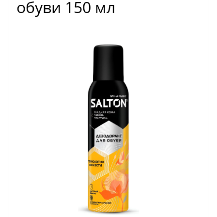
обуви 150 мл