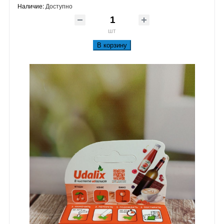
Наличие:
Доступно
шт
В корзину