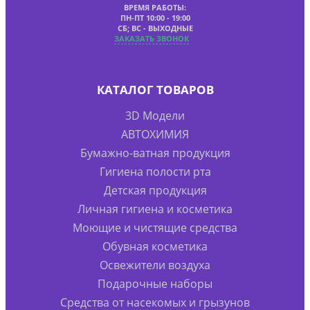
ВРЕМЯ РАБОТЫ:
ПН-ПТ 10:00 - 19:00
СБ; ВС - ВЫХОДНЫЕ
ЗАКАЗАТЬ ЗВОНОК
КАТАЛОГ ТОВАРОВ
3D Модели
АВТОХИМИЯ
Бумажно-ватная продукция
Гигиена полости рта
Детская продукция
Личная гигиена и косметика
Моющие и чистящие средства
Обувная косметика
Освежители воздуха
Подарочные наборы
Средства от насекомых и грызунов