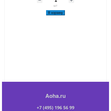
шт
В корзину
Aoha.ru
+7 (495) 196 56 99