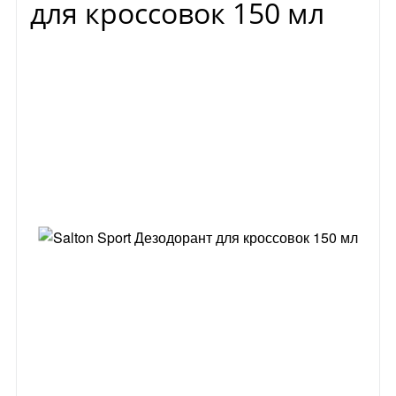
для кроссовок 150 мл