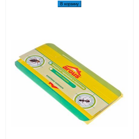
В корзину