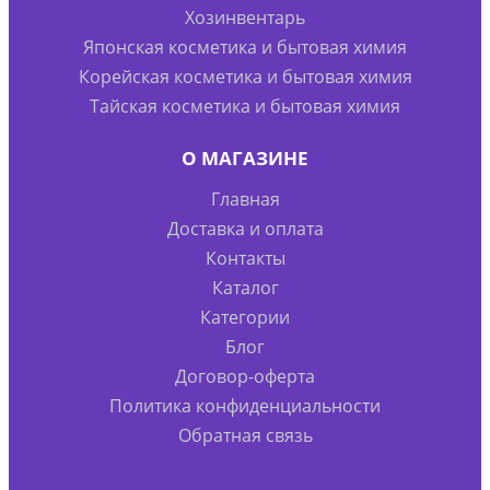
Хозинвентарь
Японская косметика и бытовая химия
Корейская косметика и бытовая химия
Тайская косметика и бытовая химия
О МАГАЗИНЕ
Главная
Доставка и оплата
Контакты
Каталог
Категории
Блог
Договор-оферта
Политика конфиденциальности
Обратная связь