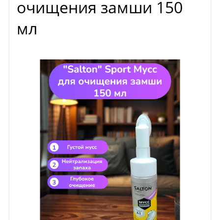
очищения замши 150
мл