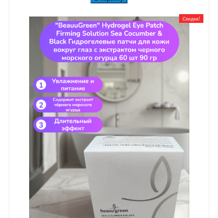
Скидка!