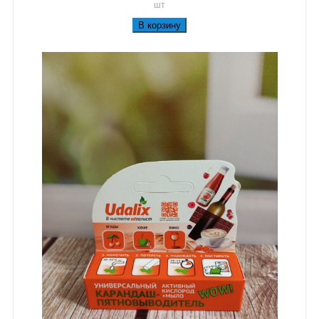
шт
В корзину