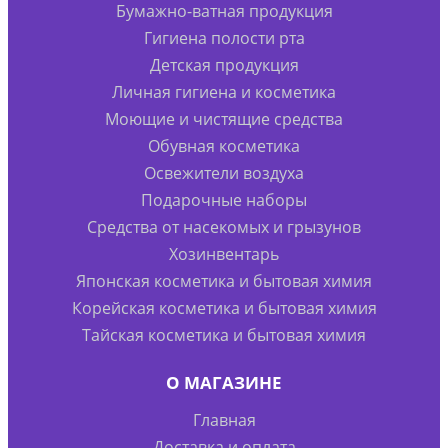
Бумажно-ватная продукция
Гигиена полости рта
Детская продукция
Личная гигиена и косметика
Моющие и чистящие средства
Обувная косметика
Освежители воздуха
Подарочные наборы
Средства от насекомых и грызунов
Хозинвентарь
Японская косметика и бытовая химия
Корейская косметика и бытовая химия
Тайская косметика и бытовая химия
О МАГАЗИНЕ
Главная
Доставка и оплата