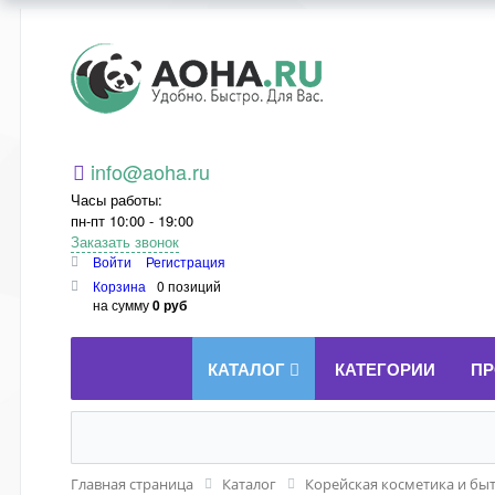
Aoha.ru
info@aoha.ru
Часы работы:
пн-пт 10:00 - 19:00
Заказать звонок
Войти
Регистрация
Корзина
0 позиций
на сумму
0 руб
КАТАЛОГ
КАТЕГОРИИ
ПР
Главная страница
Каталог
Корейская косметика и бы