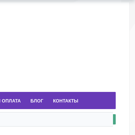
И ОПЛАТА
БЛОГ
КОНТАКТЫ