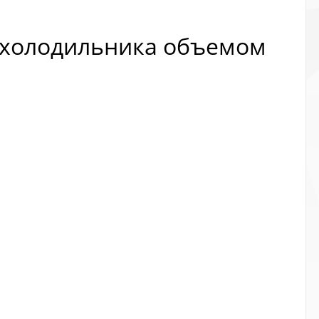
я холодильника объемом