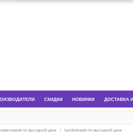
ОИЗВОДИТЕЛИ
СКИДКИ
НОВИНКИ
ДОСТАВКА 
товая химия по выгодной цене
Sandokkaebi по выгодной цене