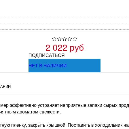
2 022 руб
ПОДПИСАТЬСЯ
НЕТ В НАЛИЧИИ
АРИИ
мер эффективно устраняет неприятные запахи сырых продук
риятным ароматом свежести.
тную пленку, закрыть крышкой. Поставить в холодильник на