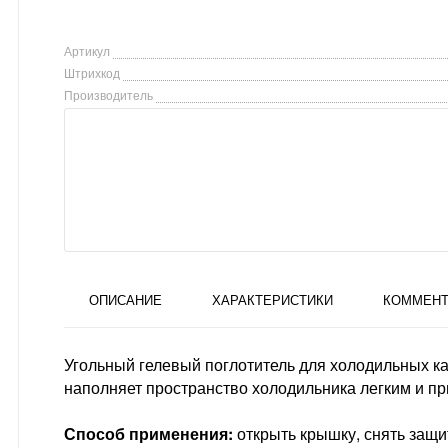
Артикул
Штрихкод
Производитель
ОПИСАНИЕ
ХАРАКТЕРИСТИКИ
КОММЕНТ
Угольный гелевый поглотитель для холодильных ка
наполняет пространство холодильника легким и п
Способ применения:
открыть крышку, снять защи