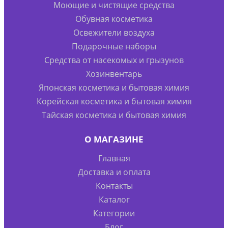
Моющие и чистящие средства
Обувная косметика
Освежители воздуха
Подарочные наборы
Средства от насекомых и грызунов
Хозинвентарь
Японская косметика и бытовая химия
Корейская косметика и бытовая химия
Тайская косметика и бытовая химия
О МАГАЗИНЕ
Главная
Доставка и оплата
Контакты
Каталог
Категории
Блог