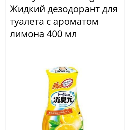
Жидкий дезодорант для
туалета с ароматом
лимона 400 мл