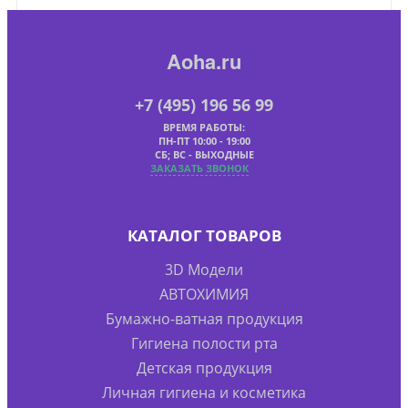
Aoha.ru
+7 (495) 196 56 99
ВРЕМЯ РАБОТЫ:
ПН-ПТ 10:00 - 19:00
СБ; ВС - ВЫХОДНЫЕ
ЗАКАЗАТЬ ЗВОНОК
КАТАЛОГ ТОВАРОВ
3D Модели
АВТОХИМИЯ
Бумажно-ватная продукция
Гигиена полости рта
Детская продукция
Личная гигиена и косметика