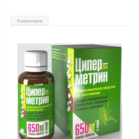
Комментарии