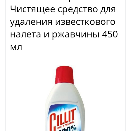
Чистящее средство для
удаления известкового
налета и ржавчины 450
мл