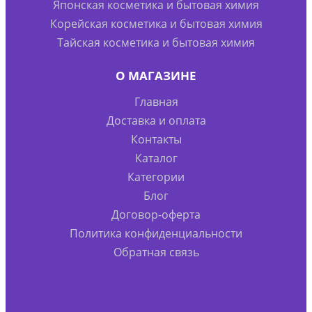
Японская косметика и бытовая химия
Корейская косметика и бытовая химия
Тайская косметика и бытовая химия
О МАГАЗИНЕ
Главная
Доставка и оплата
Контакты
Каталог
Категории
Блог
Договор-оферта
Политика конфиденциальности
Обратная связь