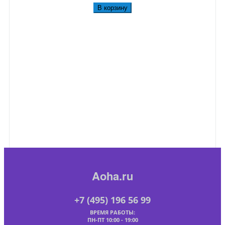
В корзину
Aoha.ru
+7 (495) 196 56 99
ВРЕМЯ РАБОТЫ:
ПН-ПТ 10:00 - 19:00