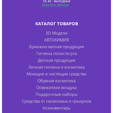
СБ; ВС - ВЫХОДНЫЕ
ЗАКАЗАТЬ ЗВОНОК
КАТАЛОГ ТОВАРОВ
3D Модели
АВТОХИМИЯ
Бумажно-ватная продукция
Гигиена полости рта
Детская продукция
Личная гигиена и косметика
Моющие и чистящие средства
Обувная косметика
Освежители воздуха
Подарочные наборы
Средства от насекомых и грызунов
Хозинвентарь