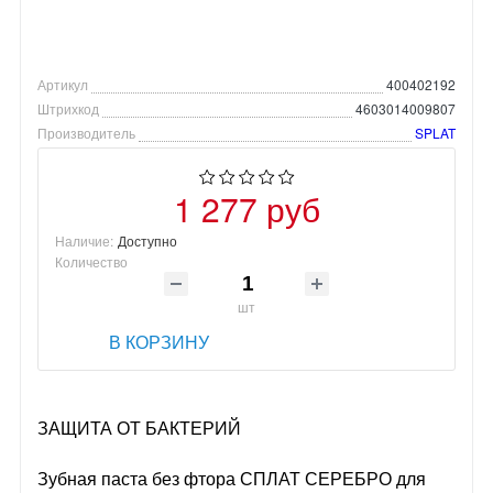
Артикул
400402192
Штрихкод
4603014009807
Производитель
SPLAT
1 277 руб
Наличие:
Доступно
Количество
шт
В КОРЗИНУ
ЗАЩИТА ОТ БАКТЕРИЙ
Зубная паста без фтора СПЛАТ СЕРЕБРО для