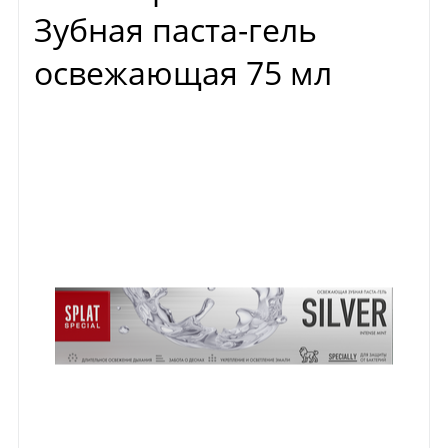
Зубная паста-гель
освежающая 75 мл