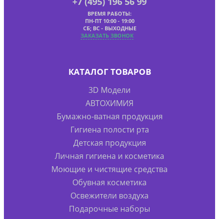
+7 (495) 196 56 99
ВРЕМЯ РАБОТЫ:
ПН-ПТ 10:00 - 19:00
СБ; ВС - ВЫХОДНЫЕ
ЗАКАЗАТЬ ЗВОНОК
КАТАЛОГ ТОВАРОВ
3D Модели
АВТОХИМИЯ
Бумажно-ватная продукция
Гигиена полости рта
Детская продукция
Личная гигиена и косметика
Моющие и чистящие средства
Обувная косметика
Освежители воздуха
Подарочные наборы