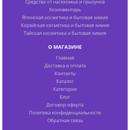
Средства от насекомых и грызунов
Хозинвентарь
Японская косметика и бытовая химия
Корейская косметика и бытовая химия
Тайская косметика и бытовая химия
О МАГАЗИНЕ
Главная
Доставка и оплата
Контакты
Каталог
Категории
Блог
Договор-оферта
Политика конфиденциальности
Обратная связь