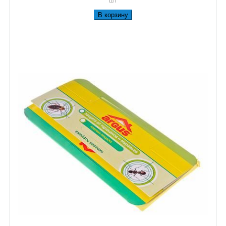
В корзину