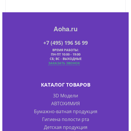
Aoha.ru
+7 (495) 196 56 99
ВРЕМЯ РАБОТЫ:
ПН-ПТ 10:00 - 19:00
СБ; ВС - ВЫХОДНЫЕ
ЗАКАЗАТЬ ЗВОНОК
КАТАЛОГ ТОВАРОВ
3D Модели
АВТОХИМИЯ
Бумажно-ватная продукция
Гигиена полости рта
Детская продукция