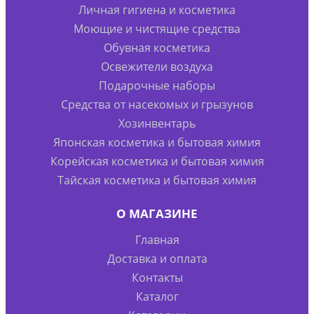
Личная гигиена и косметика
Моющие и чистящие средства
Обувная косметика
Освежители воздуха
Подарочные наборы
Средства от насекомых и грызунов
Хозинвентарь
Японская косметика и бытовая химия
Корейская косметика и бытовая химия
Тайская косметика и бытовая химия
О МАГАЗИНЕ
Главная
Доставка и оплата
Контакты
Каталог