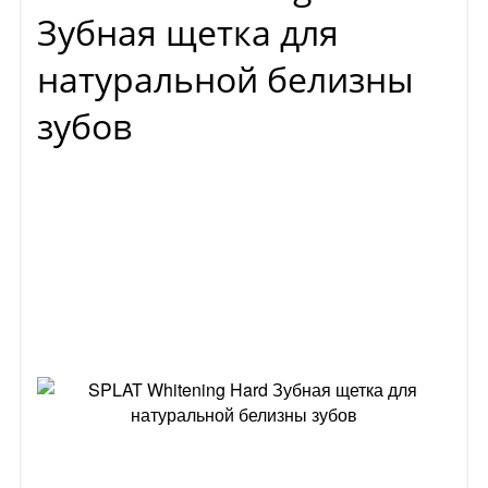
Зубная щетка для
натуральной белизны
зубов