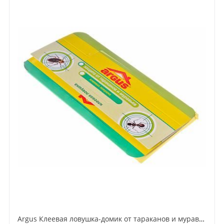
Argus Клеевая ловушка-домик от тараканов и муравьев