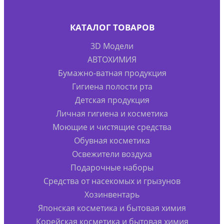
КАТАЛОГ ТОВАРОВ
3D Модели
АВТОХИМИЯ
Бумажно-ватная продукция
Гигиена полости рта
Детская продукция
Личная гигиена и косметика
Моющие и чистящие средства
Обувная косметика
Освежители воздуха
Подарочные наборы
Средства от насекомых и грызунов
Хозинвентарь
Японская косметика и бытовая химия
Корейская косметика и бытовая химия