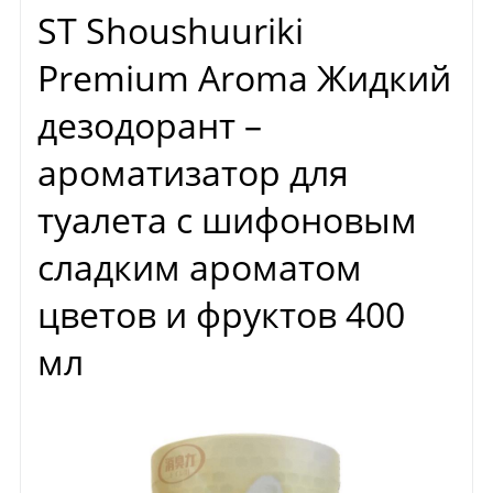
ST Shoushuuriki
Premium Aroma Жидкий
дезодорант –
ароматизатор для
туалета с шифоновым
сладким ароматом
цветов и фруктов 400
мл