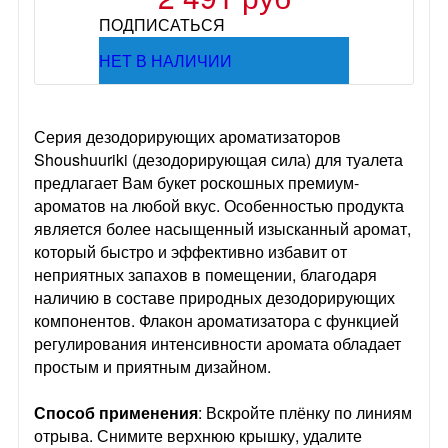
ПОДПИСАТЬСЯ
НЕТ В НАЛИЧИИ
Серия дезодорирующих ароматизаторов
Shoushuuriki (дезодорирующая сила) для туалета
предлагает Вам букет роскошных премиум-
ароматов на любой вкус. Особенностью продукта
является более насыщенный изысканный аромат,
который быстро и эффективно избавит от
неприятных запахов в помещении, благодаря
наличию в составе природных дезодорирующих
компонентов. Флакон ароматизатора с функцией
регулирования интенсивности аромата обладает
простым и приятным дизайном.
Способ применения
: Вскройте плёнку по линиям
отрыва. Снимите верхнюю крышку, удалите