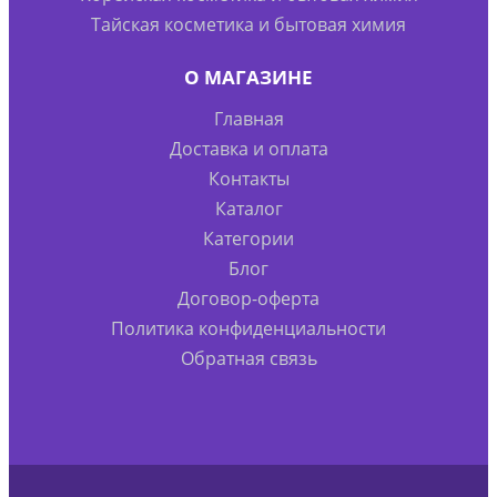
Тайская косметика и бытовая химия
О МАГАЗИНЕ
Главная
Доставка и оплата
Контакты
Каталог
Категории
Блог
Договор-оферта
Политика конфиденциальности
Обратная связь