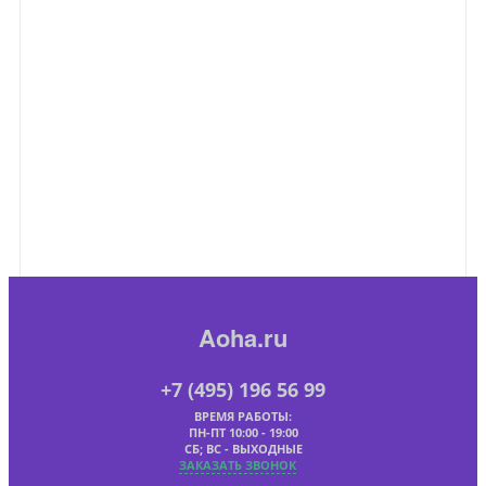
Aoha.ru
+7 (495) 196 56 99
ВРЕМЯ РАБОТЫ:
ПН-ПТ 10:00 - 19:00
СБ; ВС - ВЫХОДНЫЕ
ЗАКАЗАТЬ ЗВОНОК