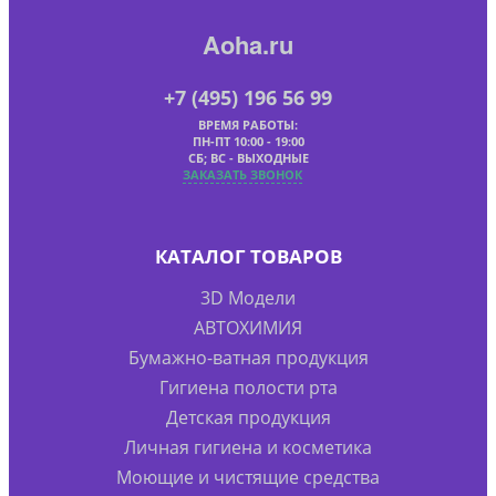
Aoha.ru
+7 (495) 196 56 99
ВРЕМЯ РАБОТЫ:
ПН-ПТ 10:00 - 19:00
СБ; ВС - ВЫХОДНЫЕ
ЗАКАЗАТЬ ЗВОНОК
КАТАЛОГ ТОВАРОВ
3D Модели
АВТОХИМИЯ
Бумажно-ватная продукция
Гигиена полости рта
Детская продукция
Личная гигиена и косметика
Моющие и чистящие средства