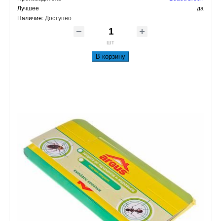
Лучшее
да
Наличие:
Доступно
шт
В корзину