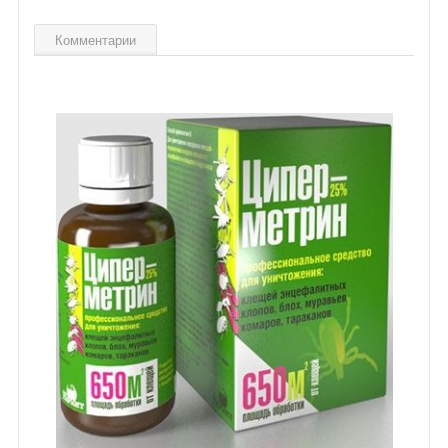
Комментарии