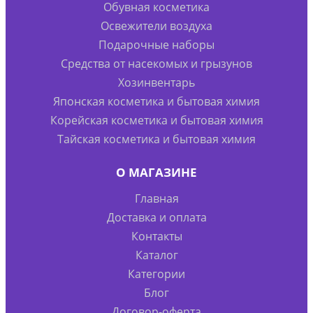
Обувная косметика
Освежители воздуха
Подарочные наборы
Средства от насекомых и грызунов
Хозинвентарь
Японская косметика и бытовая химия
Корейская косметика и бытовая химия
Тайская косметика и бытовая химия
О МАГАЗИНЕ
Главная
Доставка и оплата
Контакты
Каталог
Категории
Блог
Договор-оферта