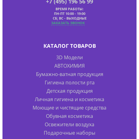
+7 (495) 196 56 99
ВРЕМЯ РАБОТЫ:
ПН-ПТ 10:00 - 19:00
СБ; ВС - ВЫХОДНЫЕ
ЗАКАЗАТЬ ЗВОНОК
КАТАЛОГ ТОВАРОВ
3D Модели
АВТОХИМИЯ
Бумажно-ватная продукция
Гигиена полости рта
Детская продукция
Личная гигиена и косметика
Моющие и чистящие средства
Обувная косметика
Освежители воздуха
Подарочные наборы