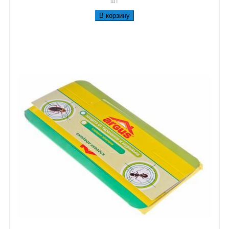
шт
В корзину