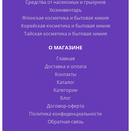
Средства от насекомых и грызунов
Хозинвентарь
Японская косметика и бытовая химия
Корейская косметика и бытовая химия
Тайская косметика и бытовая химия
О МАГАЗИНЕ
Главная
Доставка и оплата
Контакты
Каталог
Категории
Блог
Договор-оферта
Политика конфиденциальности
Обратная связь