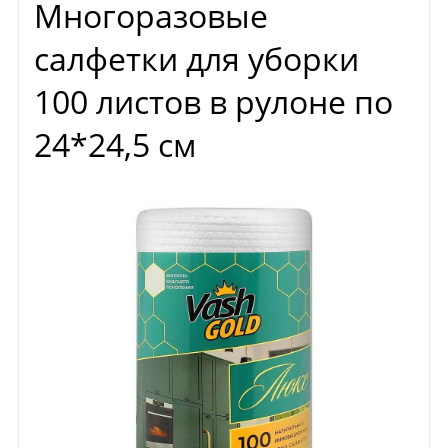
Многоразовые
салфетки для уборки
100 листов в рулоне по
24*24,5 см