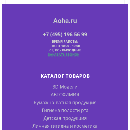
Aoha.ru
+7 (495) 196 56 99
ВРЕМЯ РАБОТЫ:
ПН-ПТ 10:00 - 19:00
СБ; ВС - ВЫХОДНЫЕ
ЗАКАЗАТЬ ЗВОНОК
КАТАЛОГ ТОВАРОВ
3D Модели
АВТОХИМИЯ
Бумажно-ватная продукция
Гигиена полости рта
Детская продукция
Личная гигиена и косметика