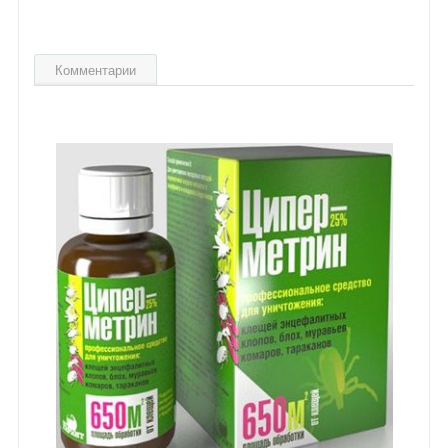
Комментарии