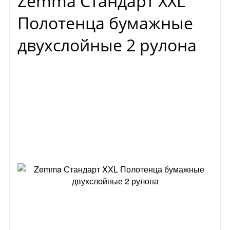
Zemma Стандарт XXL
Полотенца бумажные
двухслойные 2 рулона