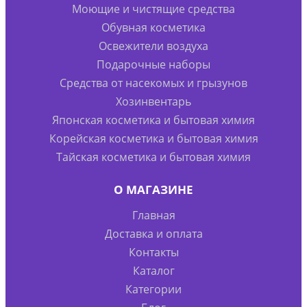
Моющие и чистящие средства
Обувная косметика
Освежители воздуха
Подарочные наборы
Средства от насекомых и грызунов
Хозинвентарь
Японская косметика и бытовая химия
Корейская косметика и бытовая химия
Тайская косметика и бытовая химия
О МАГАЗИНЕ
Главная
Доставка и оплата
Контакты
Каталог
Категории