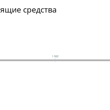
ящие средства
1 062