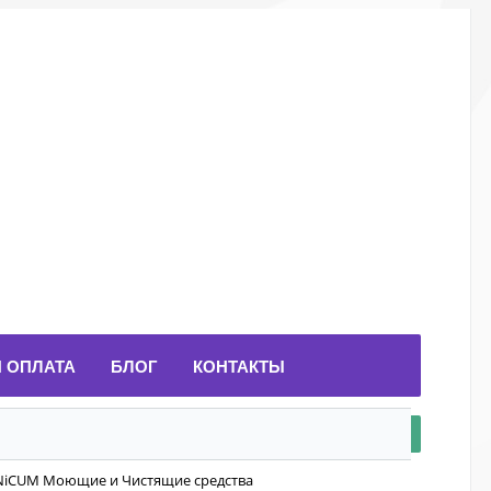
И ОПЛАТА
БЛОГ
КОНТАКТЫ
iCUM Моющие и Чистящие средства