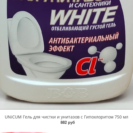
UNiCUM Гель для чистки и унитазов с Гипохлоритом 750 мл
882 руб