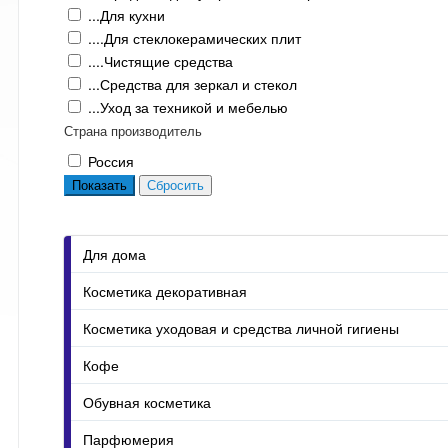
...Для кухни
....Для стеклокерамических плит
....Чистящие средства
...Средства для зеркал и стекол
...Уход за техникой и мебелью
Страна производитель
Россия
Для дома
Косметика декоративная
Косметика уходовая и средства личной гигиены
Кофе
Обувная косметика
Парфюмерия