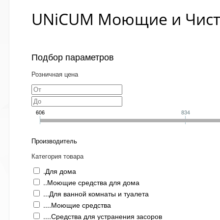
UNiCUM Моющие и Чист
Подбор параметров
Розничная цена
606
834
Производитель
Категория товара
.Для дома
..Моющие средства для дома
...Для ванной комнаты и туалета
....Моющие средства
....Средства для устранения засоров