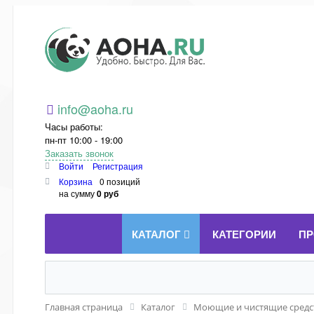
Aoha.ru
info@aoha.ru
Часы работы:
пн-пт 10:00 - 19:00
Заказать звонок
Войти
Регистрация
Корзина
0 позиций
на сумму
0 руб
КАТАЛОГ
КАТЕГОРИИ
ПР
Главная страница
Каталог
Моющие и чистящие средст