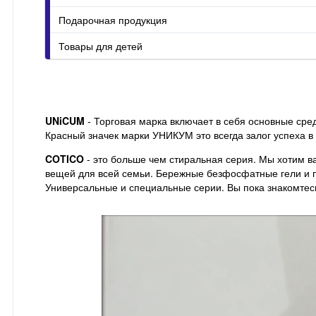
Подарочная продукция
Товары для детей
UNiCUM
- Торговая марка включает в себя основные сре
Красный значек марки УНИКУМ это всегда залог успеха в
COTICO
- это больше чем стиральная серия. Мы хотим в
вещей для всей семьи. Бережные безфосфатные гели и 
Универсальные и специальные серии. Вы пока знакомтес