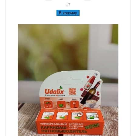
шт
В корзину