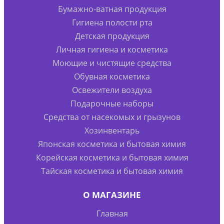
Бумажно-ватная продукция
Гигиена полости рта
Детская продукция
Личная гигиена и косметика
Моющие и чистящие средства
Обувная косметика
Освежители воздуха
Подарочные наборы
Средства от насекомых и грызунов
Хозинвентарь
Японская косметика и бытовая химия
Корейская косметика и бытовая химия
Тайская косметика и бытовая химия
О МАГАЗИНЕ
Главная