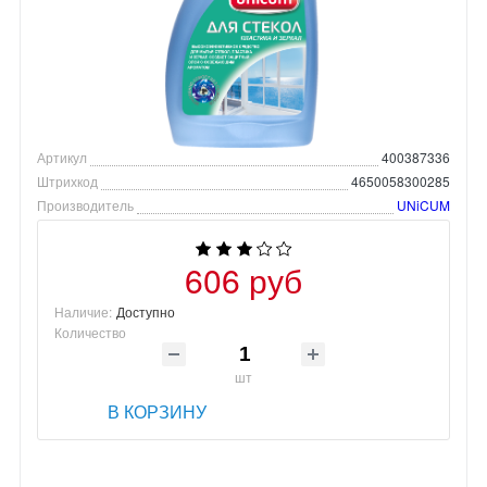
Артикул
400387336
Штрихкод
4650058300285
Производитель
UNiCUM
606 руб
Наличие:
Доступно
Количество
шт
В КОРЗИНУ