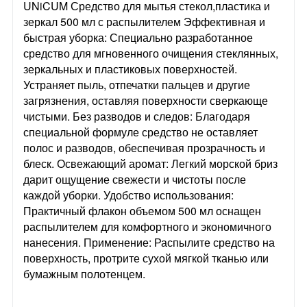
UNiCUM Средство для мытья стекол,пластика и
зеркал 500 мл с распылителем Эффективная и
быстрая уборка: Специально разработанное
средство для мгновенного очищения стеклянных,
зеркальных и пластиковых поверхностей.
Устраняет пыль, отпечатки пальцев и другие
загрязнения, оставляя поверхности сверкающе
чистыми. Без разводов и следов: Благодаря
специальной формуле средство не оставляет
полос и разводов, обеспечивая прозрачность и
блеск. Освежающий аромат: Легкий морской бриз
дарит ощущение свежести и чистоты после
каждой уборки. Удобство использования:
Практичный флакон объемом 500 мл оснащен
распылителем для комфортного и экономичного
нанесения. Применение: Распылите средство на
поверхность, протрите сухой мягкой тканью или
бумажным полотенцем.