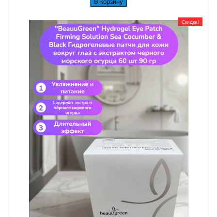
В корзину
Скидка!