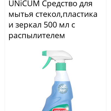
UNiCUM Средство для
мытья стекол,пластика
и зеркал 500 мл с
распылителем