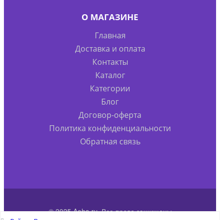
О МАГАЗИНЕ
Главная
Доставка и оплата
Контакты
Каталог
Категории
Блог
Договор-оферта
Политика конфиденциальности
Обратная связь
© 2025 Aoha.ru. Все права защищены