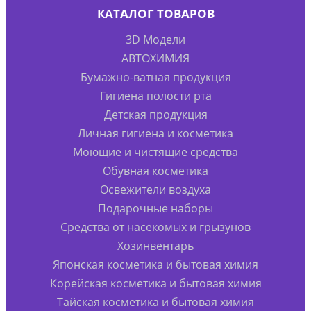
КАТАЛОГ ТОВАРОВ
3D Модели
АВТОХИМИЯ
Бумажно-ватная продукция
Гигиена полости рта
Детская продукция
Личная гигиена и косметика
Моющие и чистящие средства
Обувная косметика
Освежители воздуха
Подарочные наборы
Средства от насекомых и грызунов
Хозинвентарь
Японская косметика и бытовая химия
Корейская косметика и бытовая химия
Тайская косметика и бытовая химия