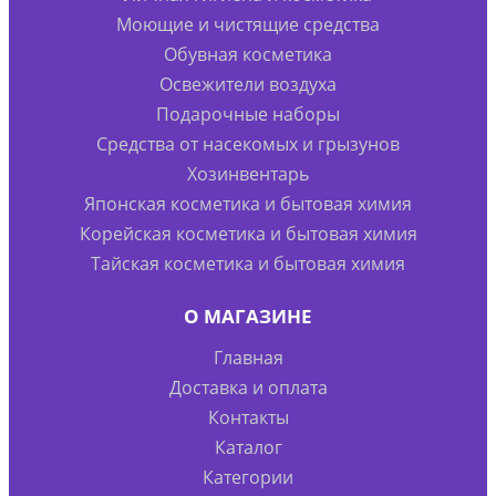
Моющие и чистящие средства
Обувная косметика
Освежители воздуха
Подарочные наборы
Средства от насекомых и грызунов
Хозинвентарь
Японская косметика и бытовая химия
Корейская косметика и бытовая химия
Тайская косметика и бытовая химия
О МАГАЗИНЕ
Главная
Доставка и оплата
Контакты
Каталог
Категории