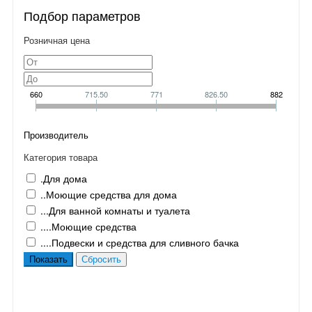
Подбор параметров
Розничная цена
660
715.50
771
826.50
882
Производитель
Категория товара
.Для дома
..Моющие средства для дома
...Для ванной комнаты и туалета
....Моющие средства
....Подвески и средства для сливного бачка