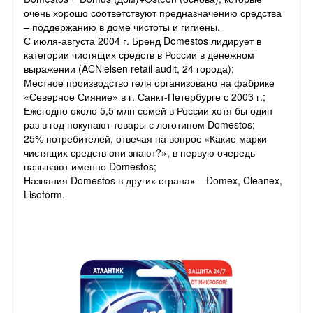
очень хорошо соответствуют предназначению средства
– поддержанию в доме чистоты и гигиены.
С июля-августа 2004 г. Бренд Domestos лидирует в
категории чистящих средств в России в денежном
выражении (ACNielsen retail audit, 24 города);
Местное производство геля организовано на фабрике
«Северное Сияние» в г. Санкт-Петербурге с 2003 г.;
Ежегодно около 5,5 млн семей в России хотя бы один
раз в год покупают товары с логотипом Domestos;
25% потребителей, отвечая на вопрос «Какие марки
чистящих средств они знают?», в первую очередь
называют именно Domestos;
Названия Domestos в других странах – Domex, Cleanex,
Lisoform.