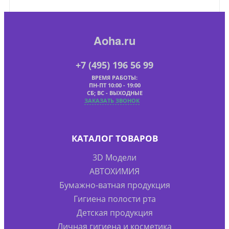
Aoha.ru
+7 (495) 196 56 99
ВРЕМЯ РАБОТЫ:
ПН-ПТ 10:00 - 19:00
СБ; ВС - ВЫХОДНЫЕ
ЗАКАЗАТЬ ЗВОНОК
КАТАЛОГ ТОВАРОВ
3D Модели
АВТОХИМИЯ
Бумажно-ватная продукция
Гигиена полости рта
Детская продукция
Личная гигиена и косметика