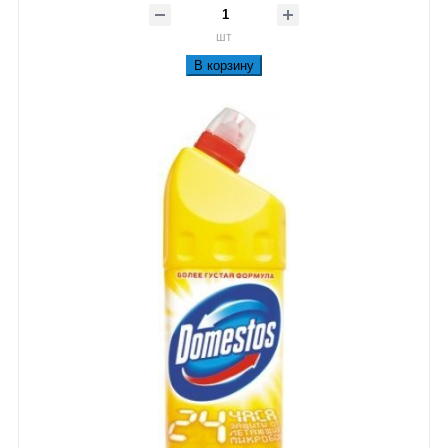
шт
В корзину