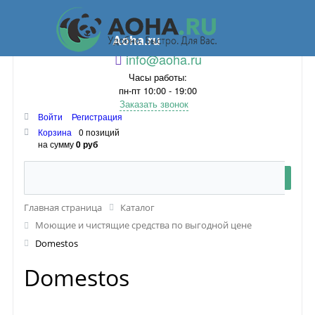
Aoha.ru
info@aoha.ru
Часы работы:
пн-пт 10:00 - 19:00
Заказать звонок
Войти
Регистрация
Корзина
0 позиций
на сумму
0 руб
Главная страница
Каталог
Моющие и чистящие средства по выгодной цене
Domestos
Domestos