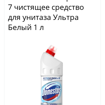
7 чистящее средство
для унитаза Ультра
Белый 1 л