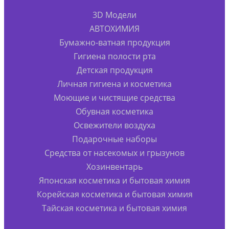
3D Модели
АВТОХИМИЯ
Бумажно-ватная продукция
Гигиена полости рта
Детская продукция
Личная гигиена и косметика
Моющие и чистящие средства
Обувная косметика
Освежители воздуха
Подарочные наборы
Средства от насекомых и грызунов
Хозинвентарь
Японская косметика и бытовая химия
Корейская косметика и бытовая химия
Тайская косметика и бытовая химия