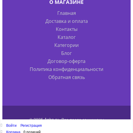
О МАГАЗИНЕ
Главная
Доставка и оплата
Контакты
Каталог
Категории
Блог
Договор-оферта
Политика конфиденциальности
Обратная связь
© 2025 Aoha.ru. Все права защищены
Войти
Регистрация
Наверх
Корзина
0 позиций