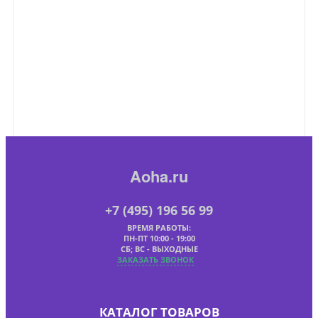
Aoha.ru
+7 (495) 196 56 99
ВРЕМЯ РАБОТЫ:
ПН-ПТ 10:00 - 19:00
СБ; ВС - ВЫХОДНЫЕ
ЗАКАЗАТЬ ЗВОНОК
КАТАЛОГ ТОВАРОВ