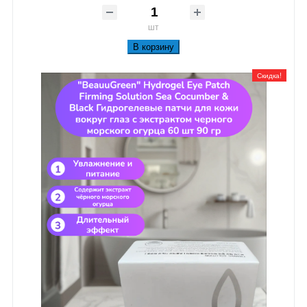
шт
В корзину
Скидка!