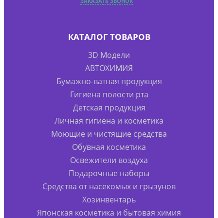
ЗАКАЗАТЬ ЗВОНОК
КАТАЛОГ ТОВАРОВ
3D Модели
АВТОХИМИЯ
Бумажно-ватная продукция
Гигиена полости рта
Детская продукция
Личная гигиена и косметика
Моющие и чистящие средства
Обувная косметика
Освежители воздуха
Подарочные наборы
Средства от насекомых и грызунов
Хозинвентарь
Японская косметика и бытовая химия