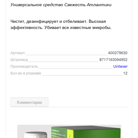
Универсальное средство Свежесть Атлантики
Чистит, дезинфицирует и отбеливает. Высокая
эффективность. Убивает все известные микробы.
Артикул
400379630
Штрихкод
8717163094952
Производитель
Unilever
Кол-во в упаковке
12
Комментарии