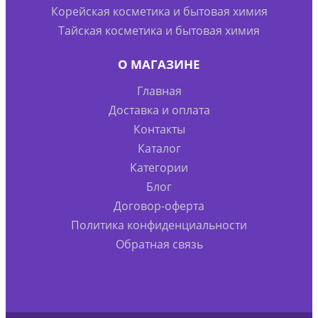
Корейская косметика и бытовая химия
Тайская косметика и бытовая химия
О МАГАЗИНЕ
Главная
Доставка и оплата
Контакты
Каталог
Категории
Блог
Договор-оферта
Политика конфиденциальности
Обратная связь