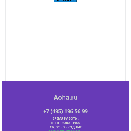
Aoha.ru
+7 (495) 196 56 99
ВРЕМЯ РАБОТЫ:
ПН-ПТ 10:00 - 19:00
СБ; ВС - ВЫХОДНЫЕ