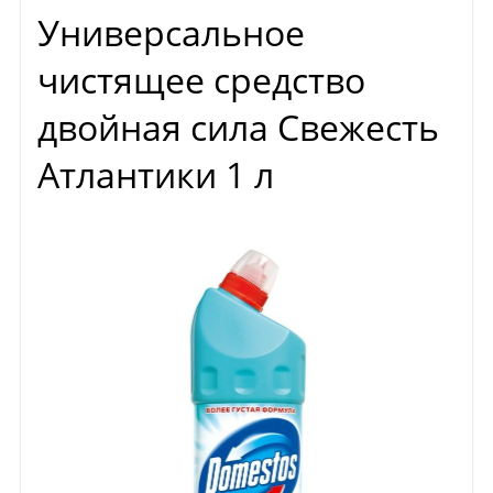
Универсальное
чистящее средство
двойная сила Свежесть
Атлантики 1 л