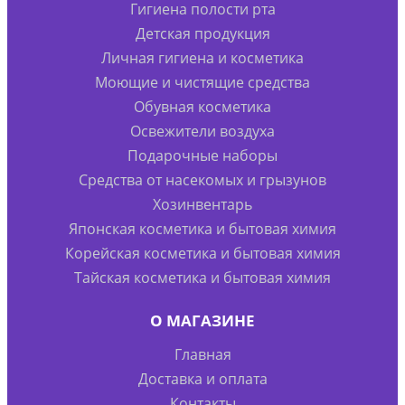
Гигиена полости рта
Детская продукция
Личная гигиена и косметика
Моющие и чистящие средства
Обувная косметика
Освежители воздуха
Подарочные наборы
Средства от насекомых и грызунов
Хозинвентарь
Японская косметика и бытовая химия
Корейская косметика и бытовая химия
Тайская косметика и бытовая химия
О МАГАЗИНЕ
Главная
Доставка и оплата
Контакты