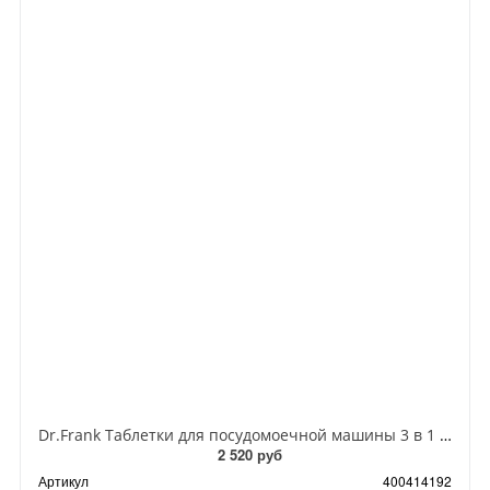
Dr.Frank Таблетки для посудомоечной машины 3 в 1 40 шт
2 520 руб
Артикул
400414192