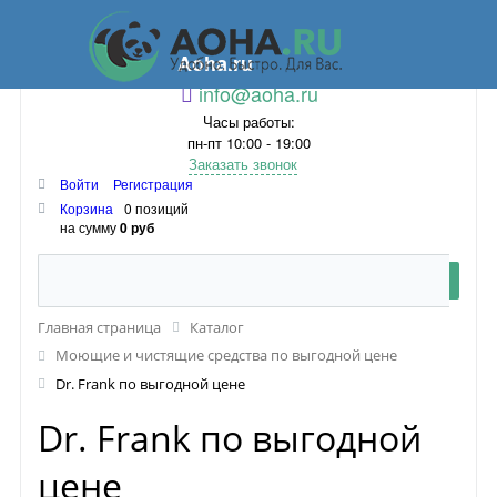
Aoha.ru
info@aoha.ru
Часы работы:
пн-пт 10:00 - 19:00
Заказать звонок
Войти
Регистрация
Корзина
0 позиций
на сумму
0 руб
Главная страница
Каталог
Моющие и чистящие средства по выгодной цене
Dr. Frank по выгодной цене
Dr. Frank по выгодной
цене