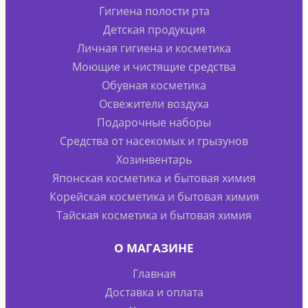
Гигиена полости рта
Детская продукция
Личная гигиена и косметика
Моющие и чистящие средства
Обувная косметика
Освежители воздуха
Подарочные наборы
Средства от насекомых и грызунов
Хозинвентарь
Японская косметика и бытовая химия
Корейская косметика и бытовая химия
Тайская косметика и бытовая химия
О МАГАЗИНЕ
Главная
Доставка и оплата