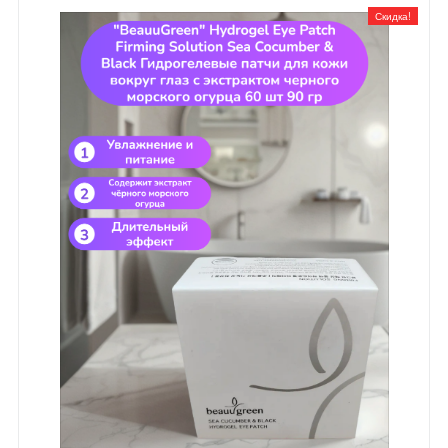
Скидка!