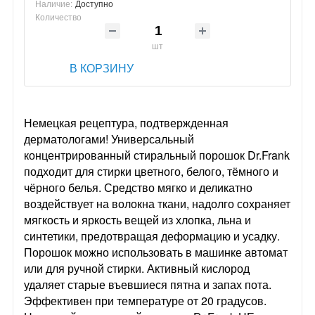
Наличие:
Доступно
Количество
шт
В КОРЗИНУ
Немецкая рецептура, подтвержденная
дерматологами! Универсальный
концентрированный стиральный порошок Dr.Frank
подходит для стирки цветного, белого, тёмного и
чёрного белья. Средство мягко и деликатно
воздействует на волокна ткани, надолго сохраняет
мягкость и яркость вещей из хлопка, льна и
синтетики, предотвращая деформацию и усадку.
Порошок можно использовать в машинке автомат
или для ручной стирки. Активный кислород
удаляет старые въевшиеся пятна и запах пота.
Эффективен при температуре от 20 градусов.