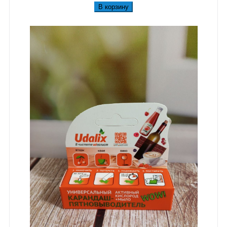
В корзину