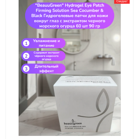
Скидка!