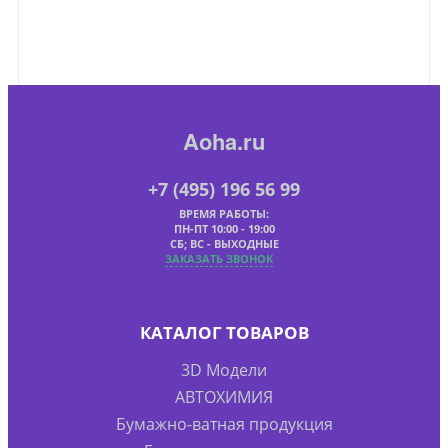
Aoha.ru
+7 (495) 196 56 99
ВРЕМЯ РАБОТЫ:
ПН-ПТ 10:00 - 19:00
СБ; ВС - ВЫХОДНЫЕ
ЗАКАЗАТЬ ЗВОНОК
КАТАЛОГ ТОВАРОВ
3D Модели
АВТОХИМИЯ
Бумажно-ватная продукция