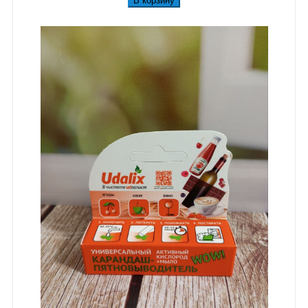
В корзину