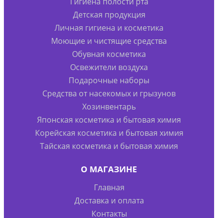
Гигиена полости рта
Детская продукция
Личная гигиена и косметика
Моющие и чистящие средства
Обувная косметика
Освежители воздуха
Подарочные наборы
Средства от насекомых и грызунов
Хозинвентарь
Японская косметика и бытовая химия
Корейская косметика и бытовая химия
Тайская косметика и бытовая химия
О МАГАЗИНЕ
Главная
Доставка и оплата
Контакты