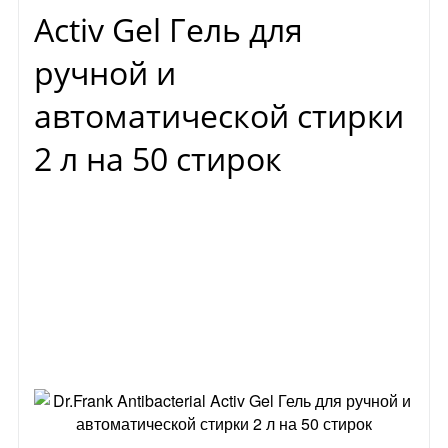
Activ Gel Гель для
ручной и
автоматической стирки
2 л на 50 стирок