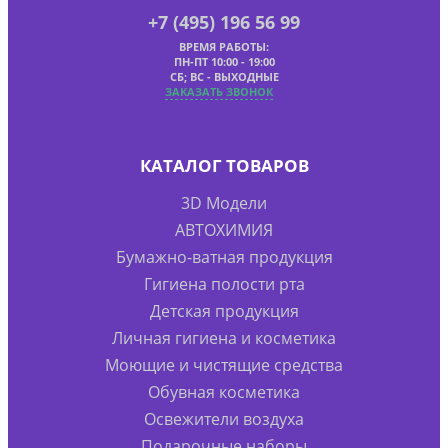
+7 (495) 196 56 99
ВРЕМЯ РАБОТЫ:
ПН-ПТ 10:00 - 19:00
СБ; ВС - ВЫХОДНЫЕ
ЗАКАЗАТЬ ЗВОНОК
КАТАЛОГ ТОВАРОВ
3D Модели
АВТОХИМИЯ
Бумажно-ватная продукция
Гигиена полости рта
Детская продукция
Личная гигиена и косметика
Моющие и чистящие средства
Обувная косметика
Освежители воздуха
Подарочные наборы