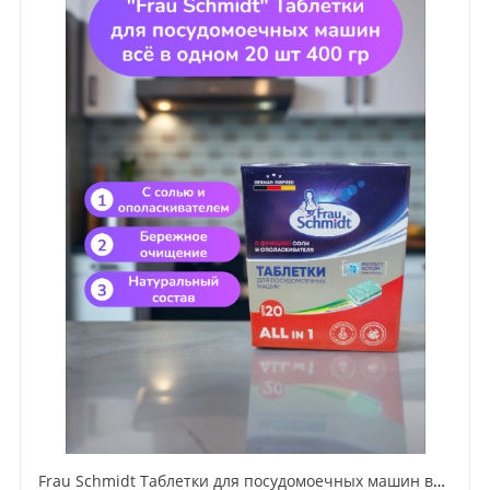
Frau Schmidt Таблетки для посудомоечных машин всё в одном 20 шт 400 гр