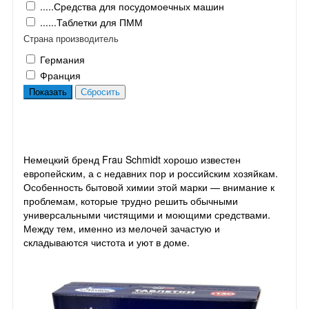
.....Средства для посудомоечных машин
......Таблетки для ПММ
Страна производитель
Германия
Франция
Немецкий бренд Frau Schmidt хорошо известен
европейским, а с недавних пор и российским хозяйкам.
Особенность бытовой химии этой марки — внимание к
проблемам, которые трудно решить обычными
универсальными чистящими и моющими средствами.
Между тем, именно из мелочей зачастую и
складываются чистота и уют в доме.