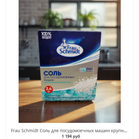
Frau Schmidt Соль для посудомоечных машин крупнокристаллическая 2,4 кг
1 194 руб