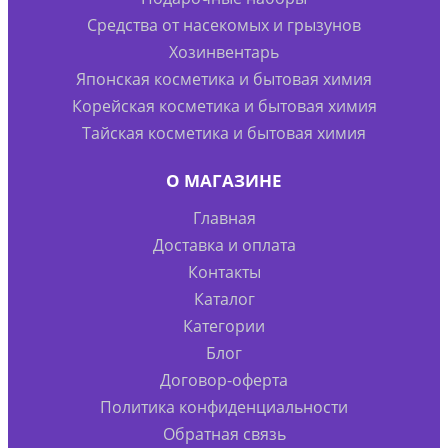
Средства от насекомых и грызунов
Хозинвентарь
Японская косметика и бытовая химия
Корейская косметика и бытовая химия
Тайская косметика и бытовая химия
О МАГАЗИНЕ
Главная
Доставка и оплата
Контакты
Каталог
Категории
Блог
Договор-оферта
Политика конфиденциальности
Обратная связь