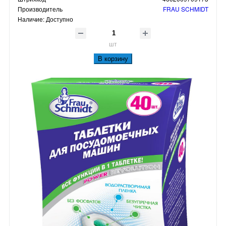
Производитель
FRAU SCHMIDT
Наличие:
Доступно
шт
В корзину