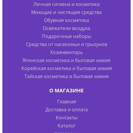
Личная гигиена и косметика
Моющие и чистящие средства
Обувная косметика
Освежители воздуха
Подарочные наборы
Средства от насекомых и грызунов
Хозинвентарь
Японская косметика и бытовая химия
Корейская косметика и бытовая химия
Тайская косметика и бытовая химия
О МАГАЗИНЕ
Главная
Доставка и оплата
Контакты
Каталог