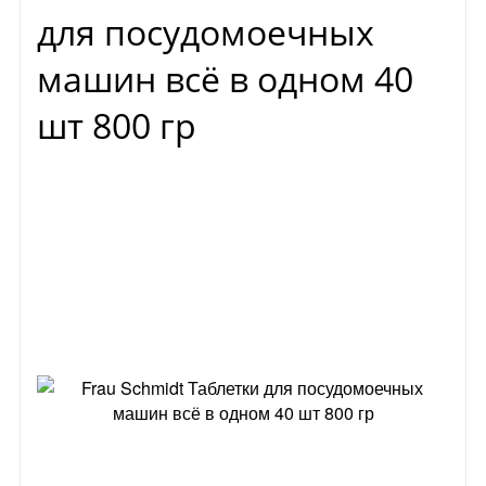
для посудомоечных
машин всё в одном 40
шт 800 гр