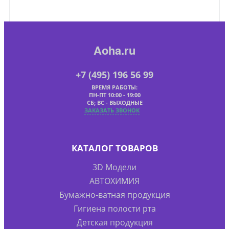
Aoha.ru
+7 (495) 196 56 99
ВРЕМЯ РАБОТЫ:
ПН-ПТ 10:00 - 19:00
СБ; ВС - ВЫХОДНЫЕ
ЗАКАЗАТЬ ЗВОНОК
КАТАЛОГ ТОВАРОВ
3D Модели
АВТОХИМИЯ
Бумажно-ватная продукция
Гигиена полости рта
Детская продукция