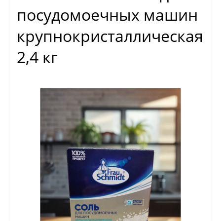
посудомоечных машин
крупнокристаллическая
2,4 кг