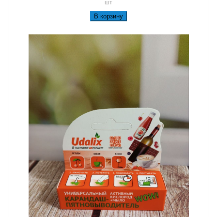
шт
В корзину