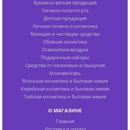
Бумажно-ватная продукция
Гигиена полости рта
Детская продукция
Личная гигиена и косметика
Моющие и чистящие средства
Обувная косметика
Освежители воздуха
Подарочные наборы
Средства от насекомых и грызунов
Хозинвентарь
Японская косметика и бытовая химия
Корейская косметика и бытовая химия
Тайская косметика и бытовая химия
О МАГАЗИНЕ
Главная
Доставка и оплата