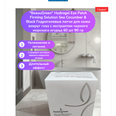
Скидка!