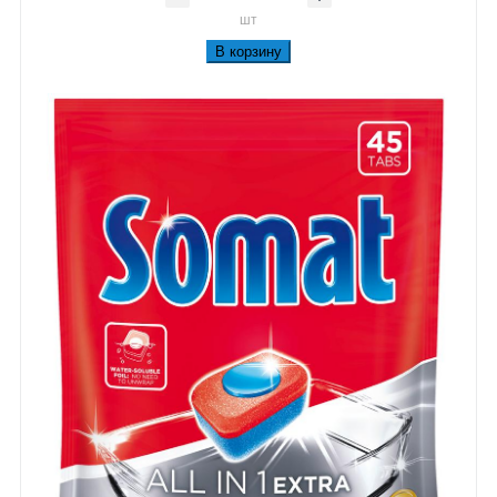
шт
В корзину