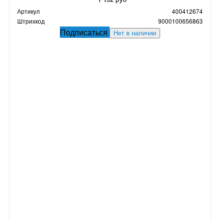
Артикул
400412674
Штрихкод
9000100656863
Подписаться
Нет в наличии