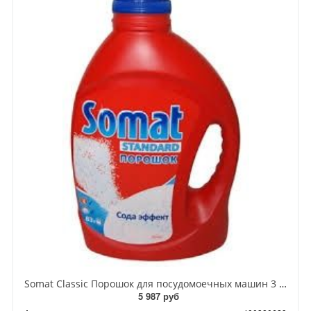
Somat Classic Порошок для посудомоечных машин 3 кг
5 987 руб