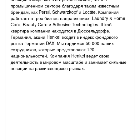
промышленном секторе благодаря таким известным
брендам, как Persil, Schwarzkopf и Loctite. Компания
работает в трех бизнес-направлениях: Laundry & Home
Care, Beauty Care и Adhesive Technologies. Штаб-
квартира компании находится в Дюссельдорфе,
Германия, акции Henkel входят в индекс фондового
рынка Германии DAX. Мы гордимся 50 000 наших
сотрудников, которые представляют 120
национальностей. Компания Henkel ведет свою
деятельность в мировом масштабе и занимает сильные
позиции на развивающихся рынках.