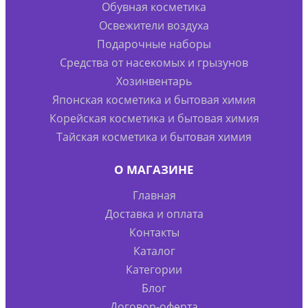
Обувная косметика
Освежители воздуха
Подарочные наборы
Средства от насекомых и грызунов
Хозинвентарь
Японская косметика и бытовая химия
Корейская косметика и бытовая химия
Тайская косметика и бытовая химия
О МАГАЗИНЕ
Главная
Доставка и оплата
Контакты
Каталог
Категории
Блог
Договор-оферта