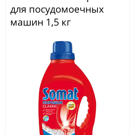
для посудомоечных
машин 1,5 кг