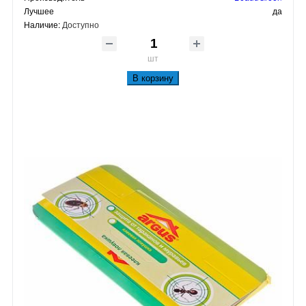
Лучшее
да
Наличие:
Доступно
шт
В корзину