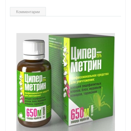
Комментарии