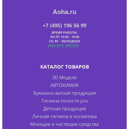
Aoha.ru
+7 (495) 196 56 99
ВРЕМЯ РАБОТЫ:
ПН-ПТ 10:00 - 19:00
СБ; ВС - ВЫХОДНЫЕ
ЗАКАЗАТЬ ЗВОНОК
КАТАЛОГ ТОВАРОВ
3D Модели
АВТОХИМИЯ
Бумажно-ватная продукция
Гигиена полости рта
Детская продукция
Личная гигиена и косметика
Моющие и чистящие средства