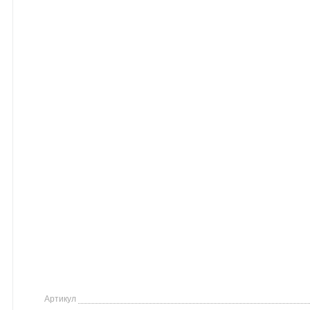
Артикул