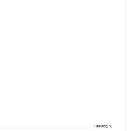
400403276