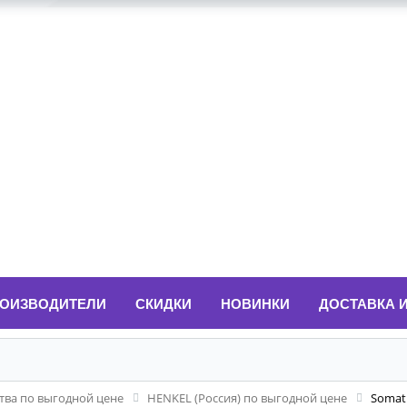
ОИЗВОДИТЕЛИ
СКИДКИ
НОВИНКИ
ДОСТАВКА 
ва по выгодной цене
HENKEL (Россия) по выгодной цене
Somat