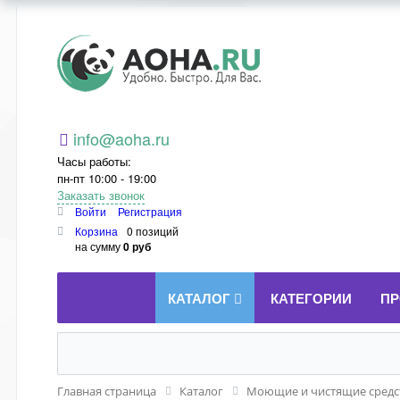
Aoha.ru
info@aoha.ru
Часы работы:
пн-пт 10:00 - 19:00
Заказать звонок
Войти
Регистрация
Корзина
0 позиций
на сумму
0 руб
КАТАЛОГ
КАТЕГОРИИ
ПР
Главная страница
Каталог
Моющие и чистящие средст