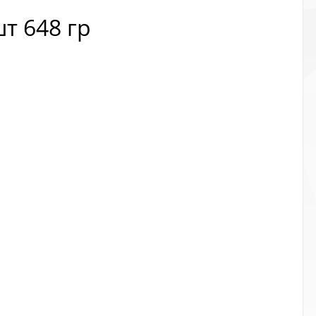
т 648 гр