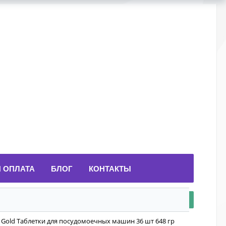
И ОПЛАТА
БЛОГ
КОНТАКТЫ
 Gold Таблетки для посудомоечных машин 36 шт 648 гр