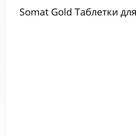
Somat Gold Таблетки дл