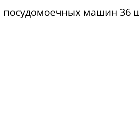
я посудомоечных машин 36 ш