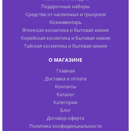
Подарочные наборы
Средства от насекомых и грызунов
Хозинвентарь
Японская косметика и бытовая химия
Корейская косметика и бытовая химия
Тайская косметика и бытовая химия
О МАГАЗИНЕ
Главная
Доставка и оплата
Контакты
Каталог
Категории
Блог
Договор-оферта
Политика конфиденциальности