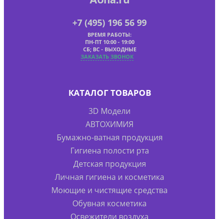
+7 (495) 196 56 99
ВРЕМЯ РАБОТЫ:
ПН-ПТ 10:00 - 19:00
СБ; ВС - ВЫХОДНЫЕ
ЗАКАЗАТЬ ЗВОНОК
КАТАЛОГ ТОВАРОВ
3D Модели
АВТОХИМИЯ
Бумажно-ватная продукция
Гигиена полости рта
Детская продукция
Личная гигиена и косметика
Моющие и чистящие средства
Обувная косметика
Освежители воздуха