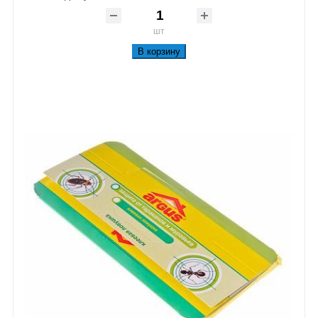
шт
В корзину