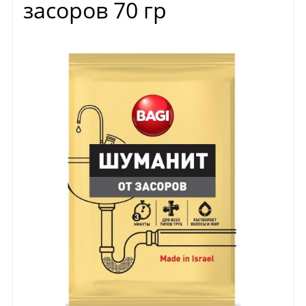
засоров 70 гр