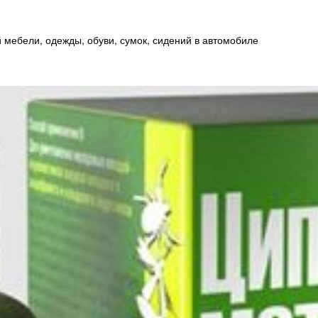
 мебели, одежды, обуви, сумок, сидений в автомобиле