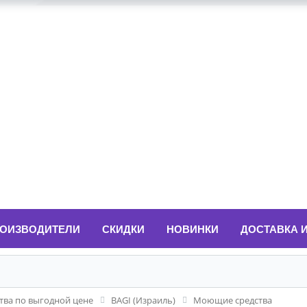
ОИЗВОДИТЕЛИ
СКИДКИ
НОВИНКИ
ДОСТАВКА 
ва по выгодной цене
BAGI (Израиль)
Моющие средства