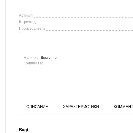
Артикул
Штрихкод
Производитель
Наличие:
Доступно
Количество
ОПИСАНИЕ
ХАРАКТЕРИСТИКИ
КОММЕНТ
Bagi