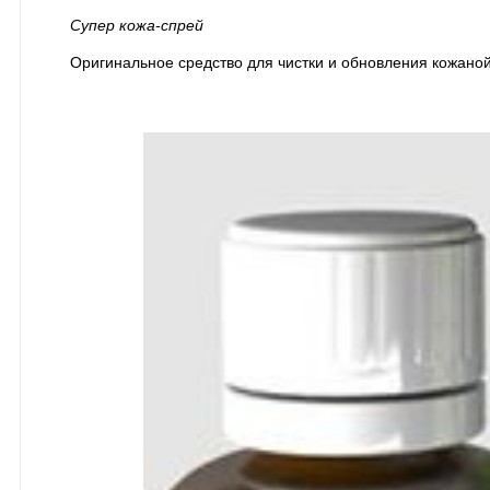
Супер кожа-спрей
Оригинальное средство для чистки и обновления кожаной