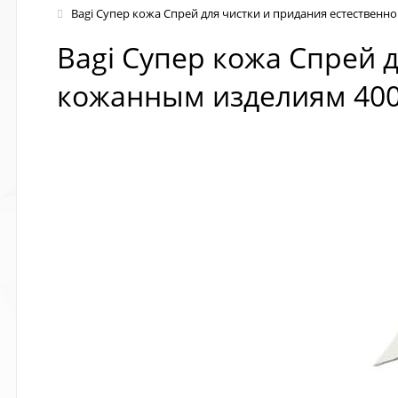
Bagi Супер кожа Спрей для чистки и придания естествен
Bagi Супер кожа Спрей 
кожанным изделиям 400