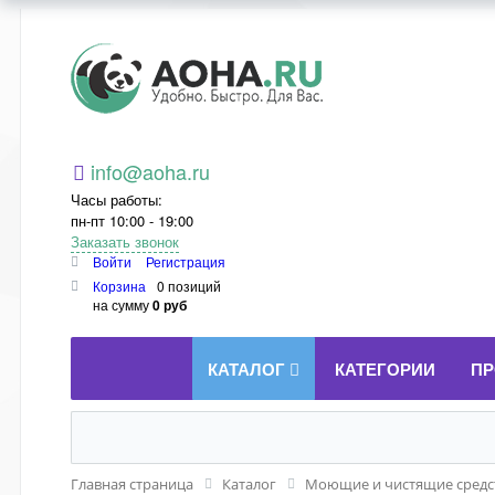
Aoha.ru
info@aoha.ru
Часы работы:
пн-пт 10:00 - 19:00
Заказать звонок
Войти
Регистрация
Корзина
0 позиций
на сумму
0 руб
КАТАЛОГ
КАТЕГОРИИ
ПР
Главная страница
Каталог
Моющие и чистящие средст