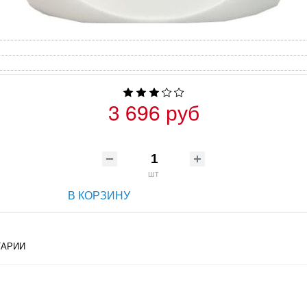
3 696 руб
шт
В КОРЗИНУ
АРИИ