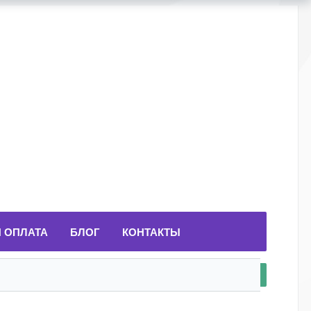
И ОПЛАТА
БЛОГ
КОНТАКТЫ