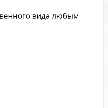
ственного вида любым