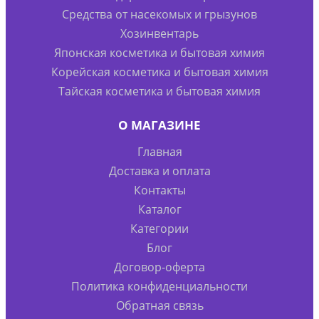
Средства от насекомых и грызунов
Хозинвентарь
Японская косметика и бытовая химия
Корейская косметика и бытовая химия
Тайская косметика и бытовая химия
О МАГАЗИНЕ
Главная
Доставка и оплата
Контакты
Каталог
Категории
Блог
Договор-оферта
Политика конфиденциальности
Обратная связь