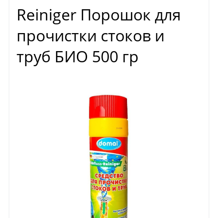
Reiniger Порошок для
прочистки стоков и
труб БИО 500 гр