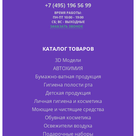
+7 (495) 196 56 99
ВРЕМЯ РАБОТЫ:
ПН-ПТ 10:00 - 19:00
СБ; ВС - ВЫХОДНЫЕ
ЗАКАЗАТЬ ЗВОНОК
КАТАЛОГ ТОВАРОВ
3D Модели
АВТОХИМИЯ
Бумажно-ватная продукция
Гигиена полости рта
Детская продукция
Личная гигиена и косметика
Моющие и чистящие средства
Обувная косметика
Освежители воздуха
Подарочные наборы