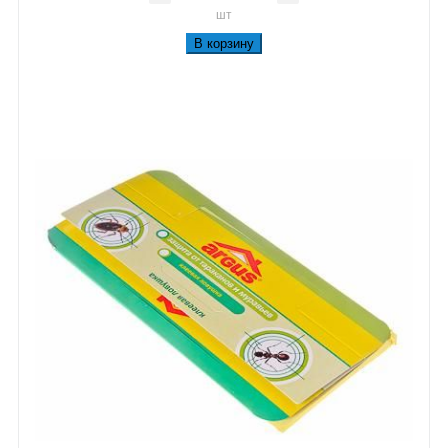
шт
В корзину