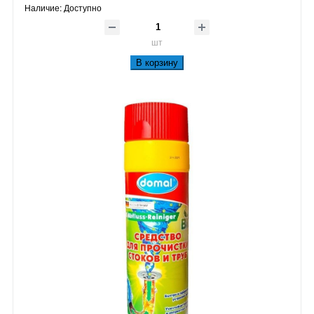
Наличие:
Доступно
шт
В корзину