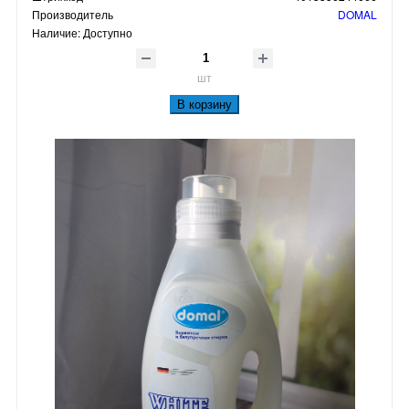
Производитель
DOMAL
Наличие:
Доступно
шт
В корзину