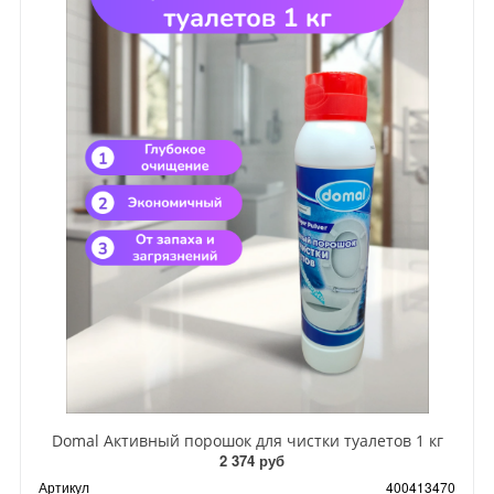
Domal Активный порошок для чистки туалетов 1 кг
2 374 руб
Артикул
400413470