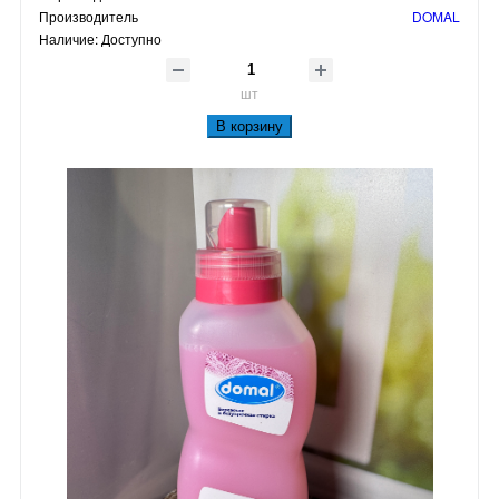
Производитель
DOMAL
Наличие:
Доступно
шт
В корзину