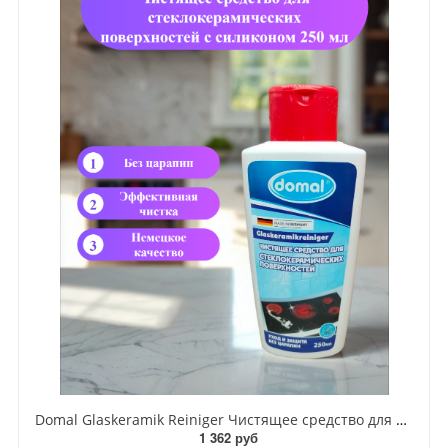
Domal Glaskeramik Reiniger Чистящее средство для стеклокерамических поверхностей с силиконом 250 мл
1 362 руб