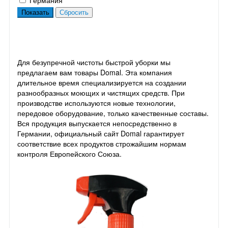
Для безупречной чистоты быстрой уборки мы
предлагаем вам товары Domal. Эта компания
длительное время специализируется на создании
разнообразных моющих и чистящих средств. При
производстве используются новые технологии,
передовое оборудование, только качественные составы.
Вся продукция выпускается непосредственно в
Германии, официальный сайт Domal гарантирует
соответствие всех продуктов строжайшим нормам
контроля Европейского Союза.