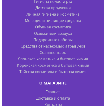
Гигиена полости рта
Детская продукция
Личная гигиена и косметика
Моющие и чистящие средства
Обувная косметика
Освежители воздуха
Подарочные наборы
Средства от насекомых и грызунов
Хозинвентарь
Японская косметика и бытовая химия
Корейская косметика и бытовая химия
Тайская косметика и бытовая химия
О МАГАЗИНЕ
Главная
Доставка и оплата
Контакты