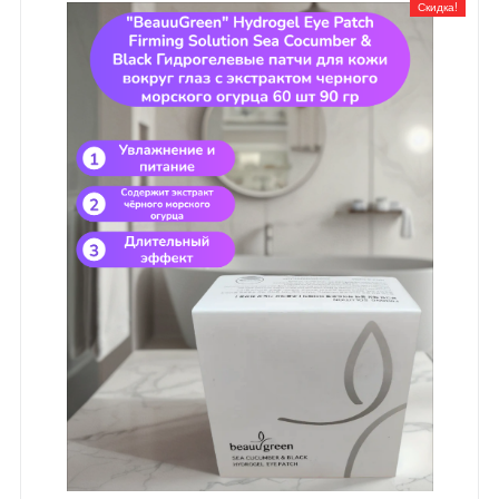
Скидка!