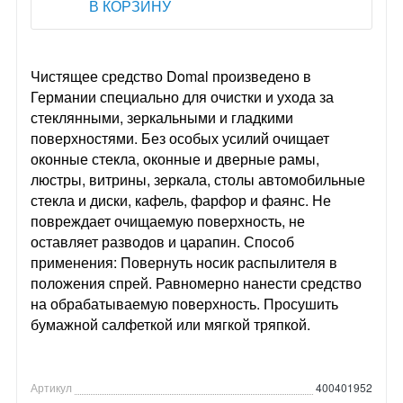
В КОРЗИНУ
Чистящее средство Domal произведено в
Германии специально для очистки и ухода за
стеклянными, зеркальными и гладкими
поверхностями. Без особых усилий очищает
оконные стекла, оконные и дверные рамы,
люстры, витрины, зеркала, столы автомобильные
стекла и диски, кафель, фарфор и фаянс. Не
повреждает очищаемую поверхность, не
оставляет разводов и царапин. Способ
применения: Повернуть носик распылителя в
положения спрей. Равномерно нанести средство
на обрабатываемую поверхность. Просушить
бумажной салфеткой или мягкой тряпкой.
Артикул
400401952