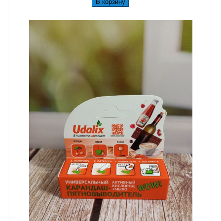
В корзину