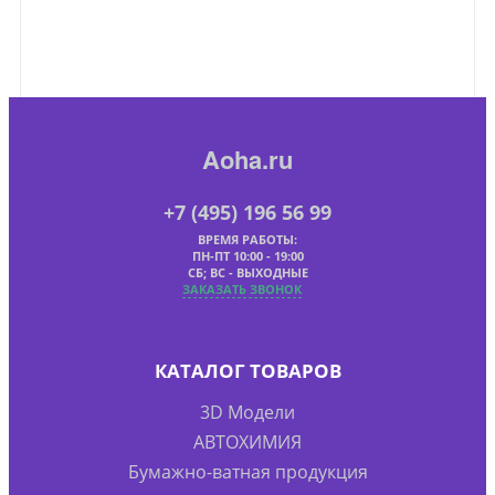
Aoha.ru
+7 (495) 196 56 99
ВРЕМЯ РАБОТЫ:
ПН-ПТ 10:00 - 19:00
СБ; ВС - ВЫХОДНЫЕ
ЗАКАЗАТЬ ЗВОНОК
КАТАЛОГ ТОВАРОВ
3D Модели
АВТОХИМИЯ
Бумажно-ватная продукция