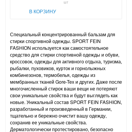
шт
В КОРЗИНУ
Специальный концентрированный бальзам для
стирки спортивной одежды. SPORT FEIN
FASHION используется как самостоятельное
средство для стирки спортивной одежды и обуви,
кроссовок, одежды для активного отдыха, туризма,
рыбалки, пуховиков, курток и горнолыжных
комбинезонов, термобелья, одежды из
мембранных тканей Gore-Tex и других. Даже после
многочисленный стирок ваши вещи не потеряют
свои уникальные свойства и будут выглядеть как
новые. Уникальный состав SPORT FEIN FASHION,
разработанный и произведенный в Германии,
тщательно и бережно очистит вашу одежду,
сохранив ее уникальные свойства.
Дерматологически протестировано, безопасно