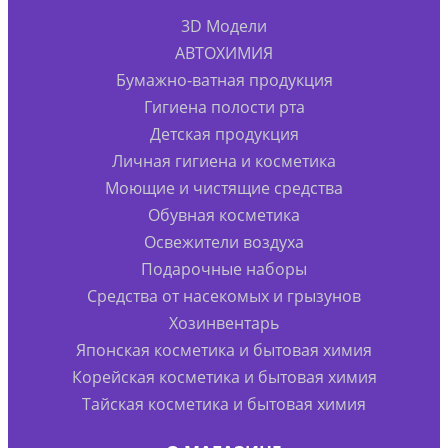
3D Модели
АВТОХИМИЯ
Бумажно-ватная продукция
Гигиена полости рта
Детская продукция
Личная гигиена и косметика
Моющие и чистящие средства
Обувная косметика
Освежители воздуха
Подарочные наборы
Средства от насекомых и грызунов
Хозинвентарь
Японская косметика и бытовая химия
Корейская косметика и бытовая химия
Тайская косметика и бытовая химия