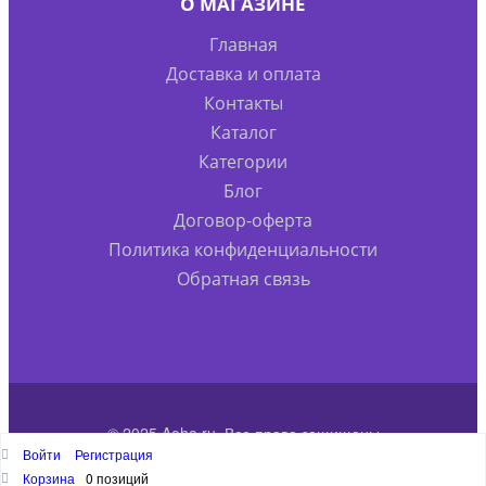
О МАГАЗИНЕ
Главная
Доставка и оплата
Контакты
Каталог
Категории
Блог
Договор-оферта
Политика конфиденциальности
Обратная связь
© 2025 Aoha.ru. Все права защищены
Войти
Регистрация
Наверх
Корзина
0 позиций