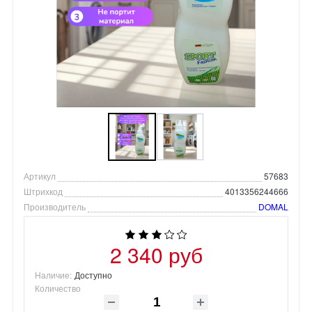
Артикул
57683
Штрихкод
4013356244666
Производитель
DOMAL
2 340 руб
Наличие:
Доступно
Количество