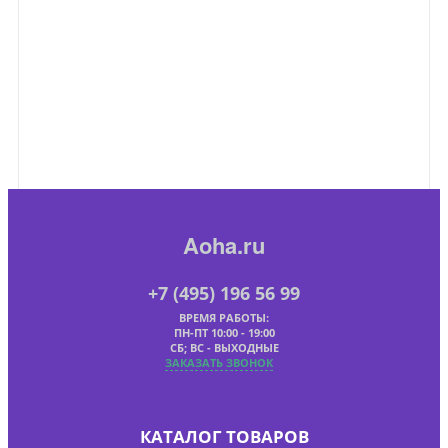
Aoha.ru
+7 (495) 196 56 99
ВРЕМЯ РАБОТЫ:
ПН-ПТ 10:00 - 19:00
СБ; ВС - ВЫХОДНЫЕ
ЗАКАЗАТЬ ЗВОНОК
КАТАЛОГ ТОВАРОВ