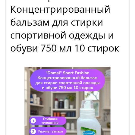
Концентрированный
бальзам для стирки
спортивной одежды и
обуви 750 мл 10 стирок