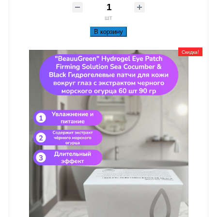
шт
В корзину
Скидка!