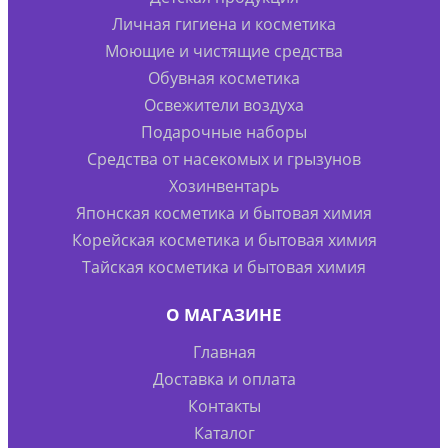
Личная гигиена и косметика
Моющие и чистящие средства
Обувная косметика
Освежители воздуха
Подарочные наборы
Средства от насекомых и грызунов
Хозинвентарь
Японская косметика и бытовая химия
Корейская косметика и бытовая химия
Тайская косметика и бытовая химия
О МАГАЗИНЕ
Главная
Доставка и оплата
Контакты
Каталог