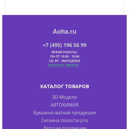
Aoha.ru
+7 (495) 196 56 99
ВРЕМЯ РАБОТЫ:
ПН-ПТ 10:00 - 19:00
СБ; ВС - ВЫХОДНЫЕ
ЗАКАЗАТЬ ЗВОНОК
КАТАЛОГ ТОВАРОВ
3D Модели
АВТОХИМИЯ
Бумажно-ватная продукция
Гигиена полости рта
Детская продукция