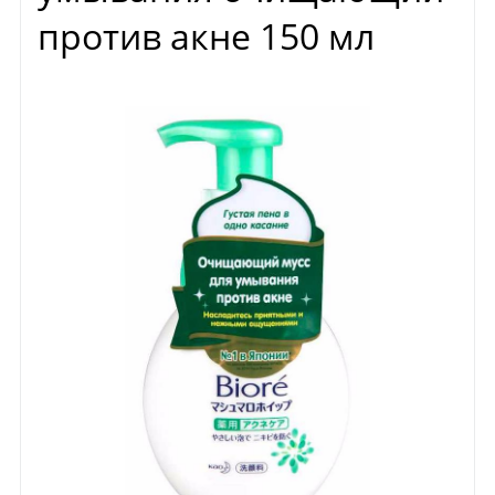
против акне 150 мл