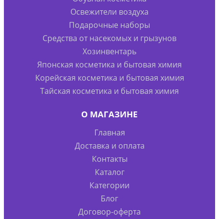
Освежители воздуха
Подарочные наборы
Средства от насекомых и грызунов
Хозинвентарь
Японская косметика и бытовая химия
Корейская косметика и бытовая химия
Тайская косметика и бытовая химия
О МАГАЗИНЕ
Главная
Доставка и оплата
Контакты
Каталог
Категории
Блог
Договор-оферта