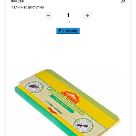
Лучшее
да
Наличие:
Доступно
шт
В корзину