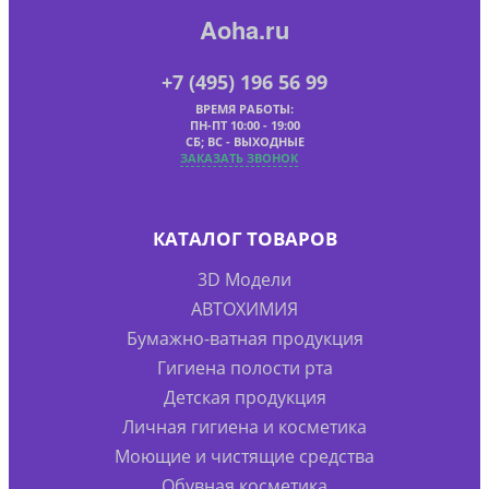
Aoha.ru
+7 (495) 196 56 99
ВРЕМЯ РАБОТЫ:
ПН-ПТ 10:00 - 19:00
СБ; ВС - ВЫХОДНЫЕ
ЗАКАЗАТЬ ЗВОНОК
КАТАЛОГ ТОВАРОВ
3D Модели
АВТОХИМИЯ
Бумажно-ватная продукция
Гигиена полости рта
Детская продукция
Личная гигиена и косметика
Моющие и чистящие средства
Обувная косметика