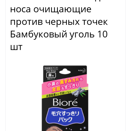
носа очищающие
против черных точек
Бамбуковый уголь 10
шт