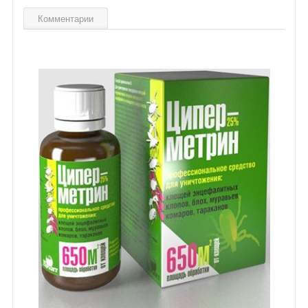
Комментарии