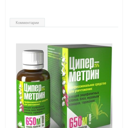
Комментарии