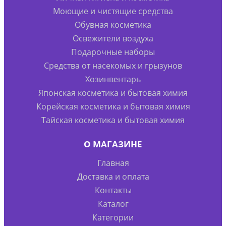
Моющие и чистящие средства
Обувная косметика
Освежители воздуха
Подарочные наборы
Средства от насекомых и грызунов
Хозинвентарь
Японская косметика и бытовая химия
Корейская косметика и бытовая химия
Тайская косметика и бытовая химия
О МАГАЗИНЕ
Главная
Доставка и оплата
Контакты
Каталог
Категории