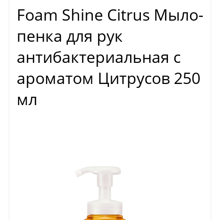
Foam Shine Citrus Мыло-
пенка для рук
антибактериальная с
ароматом Цитрусов 250
мл