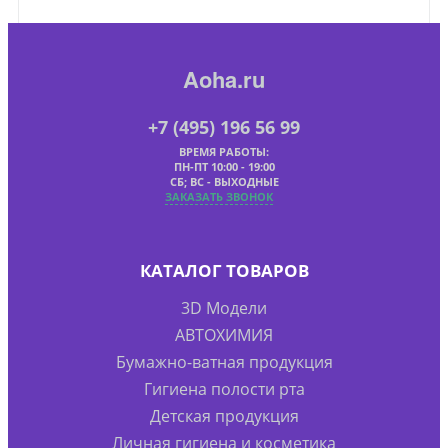
Aoha.ru
+7 (495) 196 56 99
ВРЕМЯ РАБОТЫ:
ПН-ПТ 10:00 - 19:00
СБ; ВС - ВЫХОДНЫЕ
ЗАКАЗАТЬ ЗВОНОК
КАТАЛОГ ТОВАРОВ
3D Модели
АВТОХИМИЯ
Бумажно-ватная продукция
Гигиена полости рта
Детская продукция
Личная гигиена и косметика